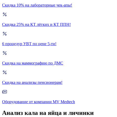
Скидка 10% на лабораторные чек-апы!
Скидка 25% на КТ лёгких и КТ ППН!
6 процедур УВТ по цене 5-ти!
Скидка на маммографию по ДМС
Скидка на анализы пенсионерам!
Оборудование от компании MV Medtech
Анализ кала на яйца и личинки