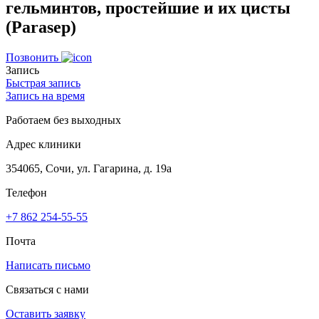
гельминтов, простейшие и их цисты
(Parasep)
Позвонить
Запись
Быстрая запись
Запись на время
Работаем без выходных
Адрес клиники
354065, Сочи, ул. Гагарина, д. 19а
Телефон
+7 862 254-55-55
Почта
Написать письмо
Связаться с нами
Оставить заявку