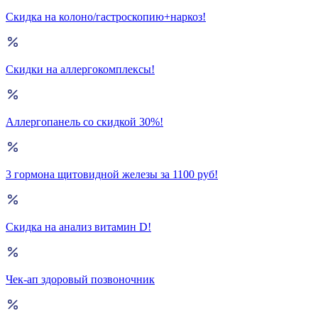
Скидка на колоно/гастроскопию+наркоз!
Скидки на аллергокомплексы!
Аллергопанель со скидкой 30%!
3 гормона щитовидной железы за 1100 руб!
Скидка на анализ витамин D!
Чек-ап здоровый позвоночник