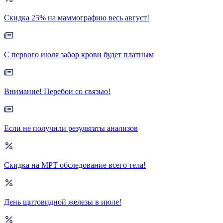
Скидка 25% на маммографию весь август!
С первого июля забор крови будет платным
Внимание! Перебои со связью!
Если не получили результаты анализов
Скидка на МРТ обследование всего тела!
День щитовидной железы в июле!