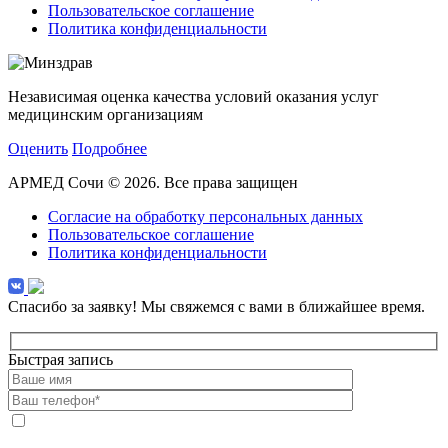
Пользовательское соглашение
Политика конфиденциальности
Независимая оценка качества условий оказания услуг
медицинским организациям
Оценить
Подробнее
АРМЕД Сочи © 2026. Все права защищен
Согласие на обработку персональных данных
Пользовательское соглашение
Политика конфиденциальности
Спасибо за заявку!
Мы свяжемся с вами в ближайшее время.
Быстрая запись