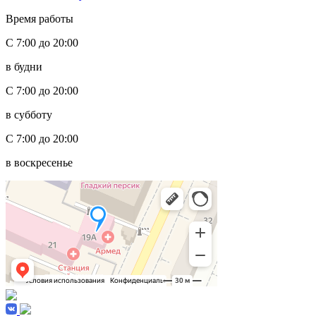
Время работы
С 7:00 до 20:00
в будни
С 7:00 до 20:00
в субботу
С 7:00 до 20:00
в воскресенье