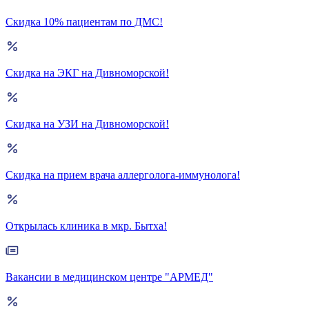
Скидка 10% пациентам по ДМС!
Скидка на ЭКГ на Дивноморской!
Скидка на УЗИ на Дивноморской!
Скидка на прием врача аллерголога-иммунолога!
Открылась клиника в мкр. Бытха!
Вакансии в медицинском центре "АРМЕД"