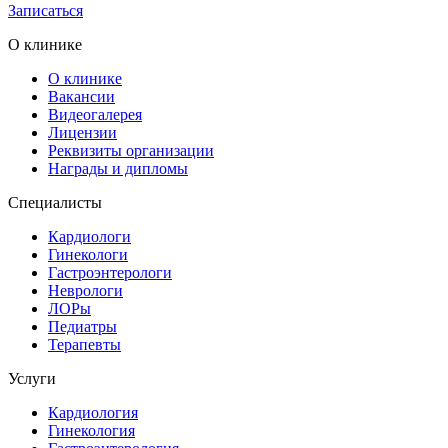
Записаться
О клинике
О клинике
Вакансии
Видеогалерея
Лицензии
Реквизиты организации
Награды и дипломы
Специалисты
Кардиологи
Гинекологи
Гастроэнтерологи
Неврологи
ЛОРы
Педиатры
Терапевты
Услуги
Кардиология
Гинекология