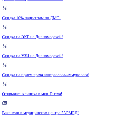
Скидка 10% пациентам по ДМС!
Скидка на ЭКГ на Дивноморской!
Скидка на УЗИ на Дивноморской!
Скидка на прием врача аллерголога-иммунолога!
Открылась клиника в мкр. Бытха!
Вакансии в медицинском центре "АРМЕД"