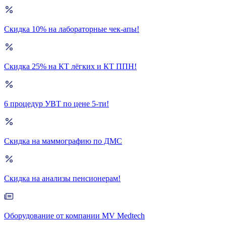
Скидка 10% на лабораторные чек-апы!
Скидка 25% на КТ лёгких и КТ ППН!
6 процедур УВТ по цене 5-ти!
Скидка на маммографию по ДМС
Скидка на анализы пенсионерам!
Оборудование от компании MV Medtech