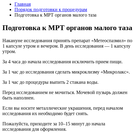
Главная
Порядок подготовки к процедурам
Подготовка к МРТ органов малого таза
Подготовка к МРТ органов малого таза
Накануне исследования принять препарат «Метеоспазмил» по
1 капсуле утром и вечером. В день исследования — 1 капсулу
утром.
За 4 часа до начала исследования исключить прием пищи.
За 1 час до исследования сделать микроклизму «Микролакс».
За 1 час до процедуры выпить 2 стакана воды.
Перед исследованием не мочиться. Мочевой пузырь должен
быть наполнен.
Если вы носите металлические украшения, перед началом
исследования их необходимо будет снять.
Пожалуйста, приходите за 10–15 минут до начала
исследования для оформления.