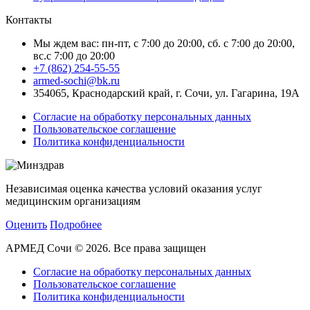
Контакты
Мы ждем вас: пн-пт, с 7:00 до 20:00, сб. с 7:00 до 20:00,
вс.с 7:00 до 20:00
+7 (862) 254-55-55
armed-sochi@bk.ru
354065, Краснодарский край, г. Сочи, ул. Гагарина, 19А
Согласие на обработку персональных данных
Пользовательское соглашение
Политика конфиденциальности
Независимая оценка качества условий оказания услуг
медицинским организациям
Оценить
Подробнее
АРМЕД Сочи © 2026. Все права защищен
Согласие на обработку персональных данных
Пользовательское соглашение
Политика конфиденциальности