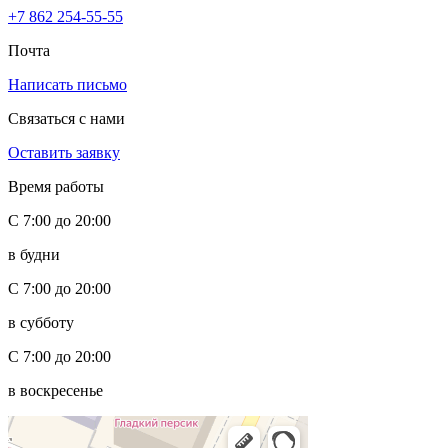
+7 862 254-55-55
Почта
Написать письмо
Связаться с нами
Оставить заявку
Время работы
С 7:00 до 20:00
в будни
С 7:00 до 20:00
в субботу
С 7:00 до 20:00
в воскресенье