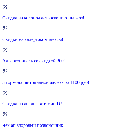
Скидка на колоно/гастроскопию+наркоз!
Скидки на аллергокомплексы!
Аллергопанель со скидкой 30%!
3 гормона щитовидной железы за 1100 руб!
Скидка на анализ витамин D!
Чек-ап здоровый позвоночник