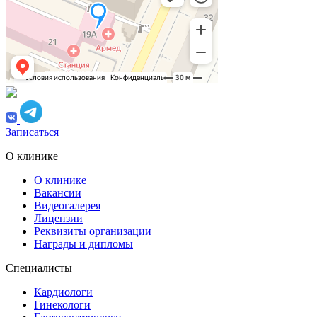
Записаться
О клинике
О клинике
Вакансии
Видеогалерея
Лицензии
Реквизиты организации
Награды и дипломы
Специалисты
Кардиологи
Гинекологи