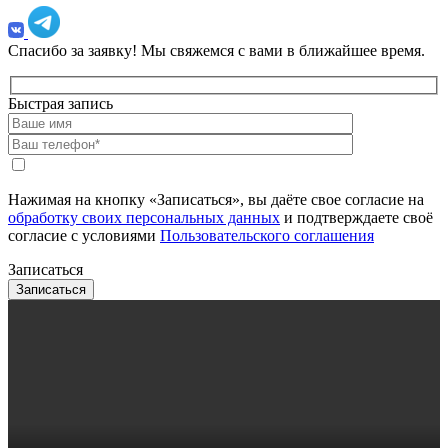
Спасибо за заявку!
Мы свяжемся с вами в ближайшее время.
Быстрая запись
Нажимая на кнопку «Записаться», вы даёте свое согласие на
обработку своих персональных данных
и подтверждаете своё
согласие с условиями
Пользовательского соглашения
Записаться