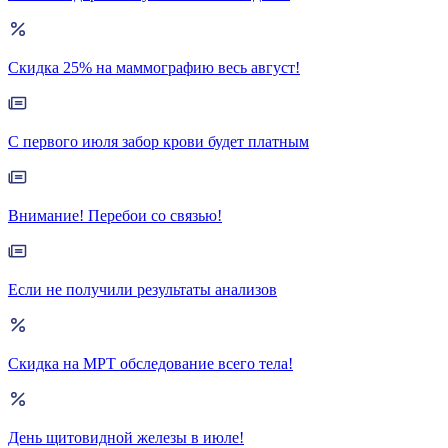
Скидка 25% на маммографию весь август!
С первого июля забор крови будет платным
Внимание! Перебои со связью!
Если не получили результаты анализов
Скидка на МРТ обследование всего тела!
День щитовидной железы в июле!