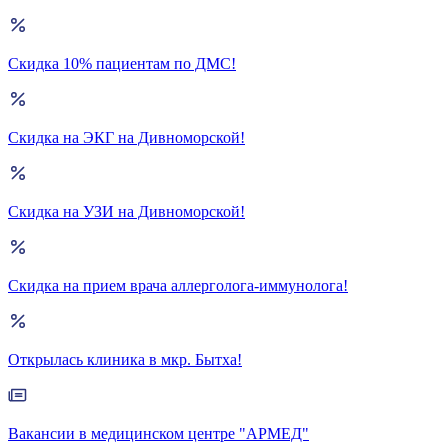
Скидка 10% пациентам по ДМС!
Скидка на ЭКГ на Дивноморской!
Скидка на УЗИ на Дивноморской!
Скидка на прием врача аллерголога-иммунолога!
Открылась клиника в мкр. Бытха!
Вакансии в медицинском центре "АРМЕД"