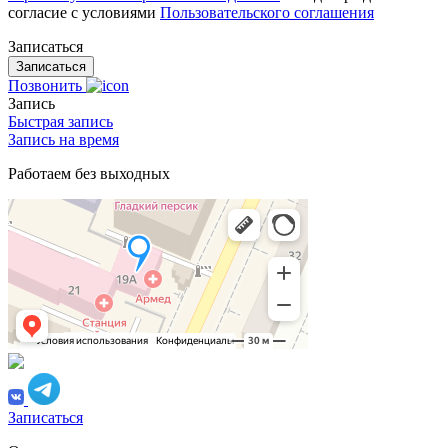
согласие с условиями
Пользовательского соглашения
Записаться
Позвонить
Запись
Быстрая запись
Запись на время
Работаем без выходных
Записаться