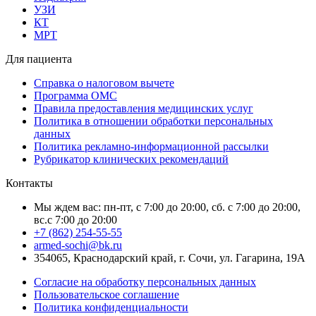
УЗИ
КТ
МРТ
Для пациента
Справка о налоговом вычете
Программа ОМС
Правила предоставления медицинских услуг
Политика в отношении обработки персональных
данных
Политика рекламно-информационной рассылки
Рубрикатор клинических рекомендаций
Контакты
Мы ждем вас: пн-пт, с 7:00 до 20:00, сб. с 7:00 до 20:00,
вс.с 7:00 до 20:00
+7 (862) 254-55-55
armed-sochi@bk.ru
354065, Краснодарский край, г. Сочи, ул. Гагарина, 19А
Согласие на обработку персональных данных
Пользовательское соглашение
Политика конфиденциальности