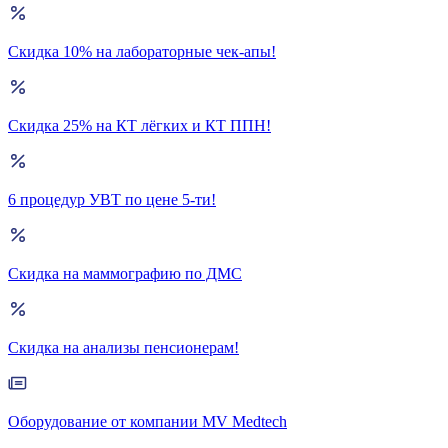
Скидка 10% на лабораторные чек-апы!
Скидка 25% на КТ лёгких и КТ ППН!
6 процедур УВТ по цене 5-ти!
Скидка на маммографию по ДМС
Скидка на анализы пенсионерам!
Оборудование от компании MV Medtech