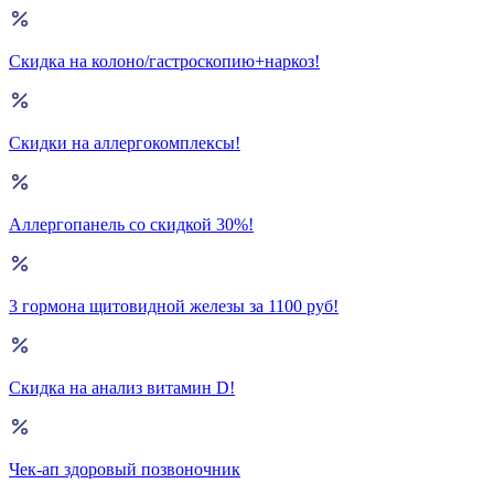
Скидка на колоно/гастроскопию+наркоз!
Скидки на аллергокомплексы!
Аллергопанель со скидкой 30%!
3 гормона щитовидной железы за 1100 руб!
Скидка на анализ витамин D!
Чек-ап здоровый позвоночник