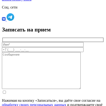
Соц. сети
Записать на прием
Нажимая на кнопку «Записаться», вы даёте свое согласие на
обработку своих персональных данных
и подтверждаете своё