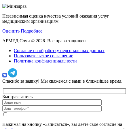
Независимая оценка качества условий оказания услуг
медицинским организациям
Оценить
Подробнее
АРМЕД Сочи © 2026. Все права защищен
Согласие на обработку персональных данных
Пользовательское соглашение
Политика конфиденциальности
Спасибо за заявку!
Мы свяжемся с вами в ближайшее время.
Быстрая запись
Нажимая на кнопку «Записаться», вы даёте свое согласие на