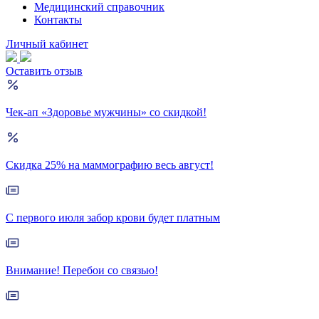
Медицинский справочник
Контакты
Личный кабинет
Оставить отзыв
Чек-ап «Здоровье мужчины» со скидкой!
Скидка 25% на маммографию весь август!
С первого июля забор крови будет платным
Внимание! Перебои со связью!