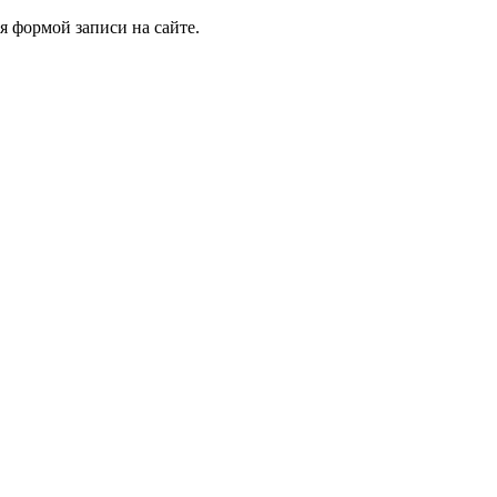
я формой записи на сайте.