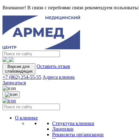
Внимание! В связи с перебоями связи рекомендуем пользоватьс
Оставить отзыв
Версия для
слабовидящих
+7 (862) 254-55-55
Адреса клиник
Записаться
О клинике
Структура клиники
Лицензии
Реквизиты организации