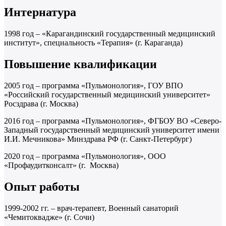
Интернатура
1998 год – «Карагандинский государственный медицинский
институт», специальность «Терапия» (г. Караганда)
Повышение квалификации
2005 год – программа «Пульмонология», ГОУ ВПО
«Российский государственный медицинский университет»
Росздрава (г. Москва)
2016 год – программа «Пульмонология», ФГБОУ ВО «Северо-
Западный государственный медицинский университет имени
И.И. Мечникова» Минздрава РФ (г. Санкт-Петербург)
2020 год – программа «Пульмонология», ООО
«Профаудитконсалт» (г. Москва)
Опыт работы
1999-2002 гг. – врач-терапевт, Военный санаторий
«Чемитоквадже» (г. Сочи)