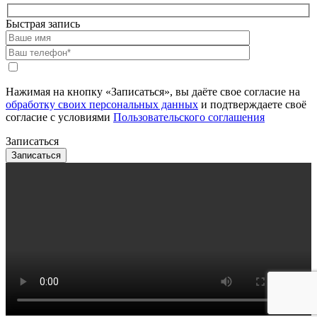
Быстрая запись
Нажимая на кнопку «Записаться», вы даёте свое согласие на
обработку своих персональных данных
и подтверждаете своё
согласие с условиями
Пользовательского соглашения
Записаться