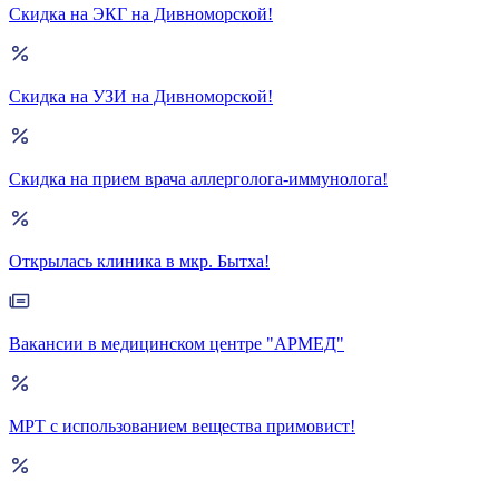
Скидка на ЭКГ на Дивноморской!
Скидка на УЗИ на Дивноморской!
Скидка на прием врача аллерголога-иммунолога!
Открылась клиника в мкр. Бытха!
Вакансии в медицинском центре "АРМЕД"
МРТ с использованием вещества примовист!