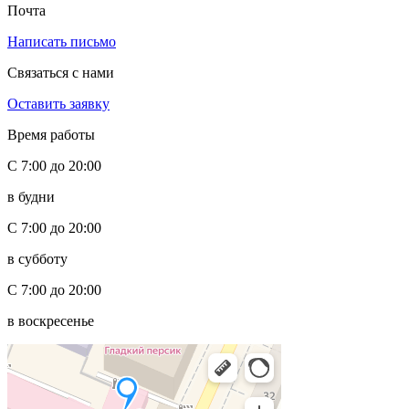
Почта
Написать письмо
Связаться с нами
Оставить заявку
Время работы
С 7:00 до 20:00
в будни
С 7:00 до 20:00
в субботу
С 7:00 до 20:00
в воскресенье