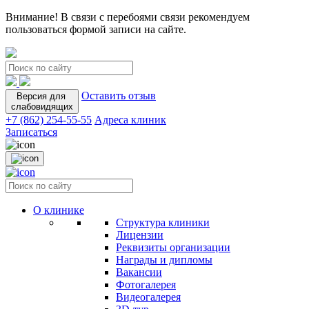
Внимание! В связи с перебоями связи рекомендуем
пользоваться формой записи на сайте.
Оставить отзыв
Версия для
слабовидящих
+7 (862) 254-55-55
Адреса клиник
Записаться
О клинике
Структура клиники
Лицензии
Реквизиты организации
Награды и дипломы
Вакансии
Фотогалерея
Видеогалерея