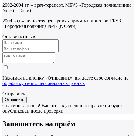
2002-2004 гг. – врач-терапевт, МБУЗ «Городская поликлиника
№1» (г. Сочи)
2004 год – по настоящее время - врач-пульмонолог, ГБУЗ
«Городская больница №4» (г. Сочи)
Оставить отзыв
Нажимая на кнопку «Отправить», вы даёте свое согласие на
обработку своих персональных данных
Отправить
Спасибо за отзыв!
Ваш отзыв успешно отправлен и будет
опубликован после проверки.
Запишитесь на приём