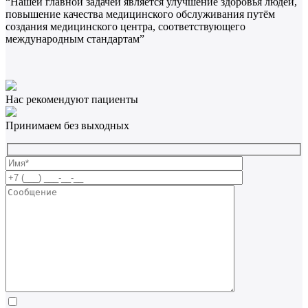
“Нашей главной задачей является улучшение здоровья людей,
повышение качества медицинского обслуживания путём
создания медицинского центра, соответствующего
международным стандартам”
Нас рекомендуют пациенты
Принимаем без выходных