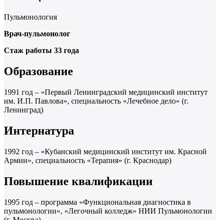
Пульмонология
Врач-пульмонолог
Стаж работы 33 года
Образование
1991 год – «Первый Ленинградский медицинский институт
им. И.П. Павлова», специальность «Лечебное дело» (г.
Ленинград)
Интернатура
1992 год – «Кубанский медицинский институт им. Красной
Армии», специальность «Терапия» (г. Краснодар)
Повышение квалификации
1995 год – программа «Функциональная диагностика в
пульмонологии», «Легочный колледж» НИИ Пульмонологии
(г. Москва)