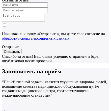
Оставить отзыв
Нажимая на кнопку «Отправить», вы даёте свое согласие на
обработку своих персональных данных
Отправить
Спасибо за отзыв!
Ваш отзыв успешно отправлен и будет
опубликован после проверки.
Запишитесь на приём
“Нашей главной задачей является улучшение здоровья людей,
повышение качества медицинского обслуживания путём
создания медицинского центра, соответствующего
международным стандартам”