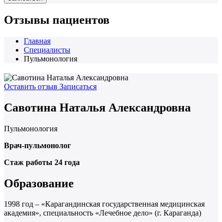
Отзывы пациентов
Главная
Специалисты
Пульмонология
Оставить отзыв
Записаться
Савотина Наталья Александровна
Пульмонология
Врач-пульмонолог
Стаж работы 24 года
Образование
1998 год – «Карагандинская государственная медицинская
академия», специальность «Лечебное дело» (г. Караганда)