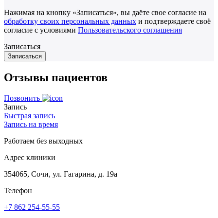
Нажимая на кнопку «Записаться», вы даёте свое согласие на
обработку своих персональных данных
и подтверждаете своё
согласие с условиями
Пользовательского соглашения
Записаться
Отзывы пациентов
Позвонить
Запись
Быстрая запись
Запись на время
Работаем без выходных
Адрес клиники
354065, Сочи, ул. Гагарина, д. 19а
Телефон
+7 862 254-55-55