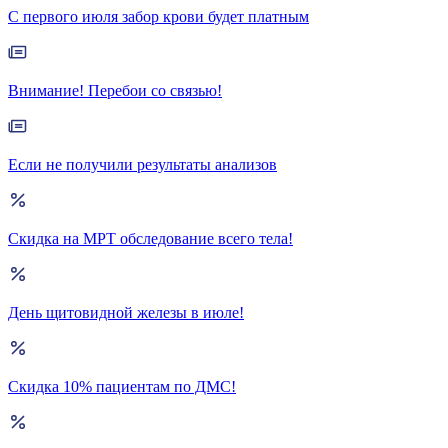
С первого июля забор крови будет платным
Внимание! Перебои со связью!
Если не получили результаты анализов
Скидка на МРТ обследование всего тела!
День щитовидной железы в июле!
Скидка 10% пациентам по ДМС!