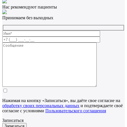
Нас рекомендуют пациенты
Принимаем без выходных
Нажимая на кнопку «Записаться», вы даёте свое согласие на
обработку своих персональных данных
и подтверждаете своё
согласие с условиями
Пользовательского соглашения
Записаться