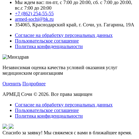
Мы ждем вас: пн-пт, с 7:00 до 20:00, сб. с 7:00 до 20:00,
вс.с 7:00 до 20:00
+7 (862) 254-55-55
armed-sochi@bk.ru
354065, Краснодарский край, г. Сочи, ул. Гагарина, 19А
Согласие на обработку персональных данных
Пользовательское соглашение
Политика конфиденциальности
Независимая оценка качества условий оказания услуг
медицинским организациям
Оценить
Подробнее
АРМЕД Сочи © 2026. Все права защищен
Согласие на обработку персональных данных
Пользовательское соглашение
Политика конфиденциальности
Спасибо за заявку!
Мы свяжемся с вами в ближайшее время.