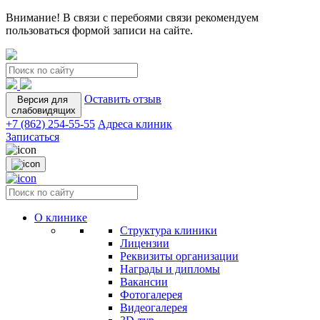
Внимание! В связи с перебоями связи рекомендуем
пользоваться формой записи на сайте.
Оставить отзыв
Версия для
слабовидящих
+7 (862) 254-55-55
Адреса клиник
Записаться
О клинике
Структура клиники
Лицензии
Реквизиты организации
Награды и дипломы
Вакансии
Фотогалерея
Видеогалерея