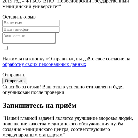
2019 год – ФГБОУ ВПО "Новосибирский государственный
медицинский университет"
Оставить отзыв
Нажимая на кнопку «Отправить», вы даёте свое согласие на
обработку своих персональных данных
Отправить
Спасибо за отзыв!
Ваш отзыв успешно отправлен и будет
опубликован после проверки.
Запишитесь на приём
“Нашей главной задачей является улучшение здоровья людей,
повышение качества медицинского обслуживания путём
создания медицинского центра, соответствующего
международным стандартам”