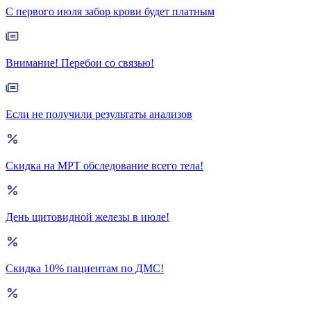
С первого июля забор крови будет платным
Внимание! Перебои со связью!
Если не получили результаты анализов
Скидка на МРТ обследование всего тела!
День щитовидной железы в июле!
Скидка 10% пациентам по ДМС!