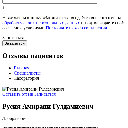
Нажимая на кнопку «Записаться», вы даёте свое согласие на
обработку своих персональных данных
и подтверждаете своё
согласие с условиями
Пользовательского соглашения
Записаться
Отзывы пациентов
Главная
Специалисты
Лаборатория
Оставить отзыв
Записаться
Русия Амирани Гулдамиевич
Лаборатория