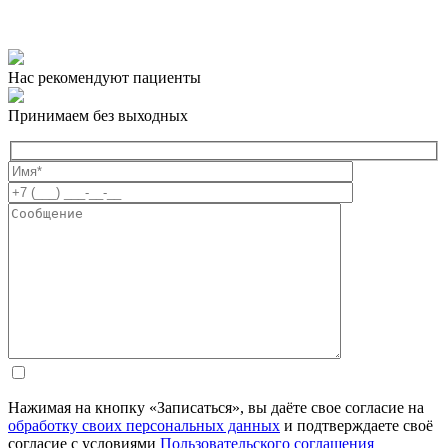
Нас рекомендуют пациенты
Принимаем без выходных
Нажимая на кнопку «Записаться», вы даёте свое согласие на
обработку своих персональных данных
и подтверждаете своё
согласие с условиями
Пользовательского соглашения