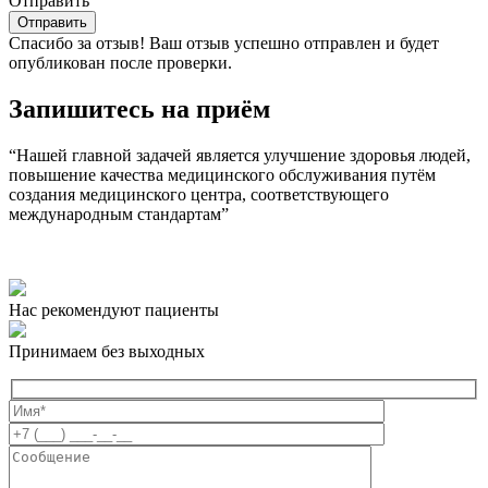
Отправить
Спасибо за отзыв!
Ваш отзыв успешно отправлен и будет
опубликован после проверки.
Запишитесь на приём
“Нашей главной задачей является улучшение здоровья людей,
повышение качества медицинского обслуживания путём
создания медицинского центра, соответствующего
международным стандартам”
Нас рекомендуют пациенты
Принимаем без выходных