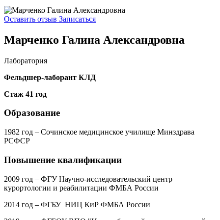
Оставить отзыв
Записаться
Марченко Галина Александровна
Лаборатория
Фельдшер-лаборант КЛД
Стаж 41 год
Образование
1982 год – Сочинское медицинское училище Минздрава
РСФСР
Повышение квалификации
2009 год – ФГУ Научно-исследовательский центр
курортологии и реабилитации ФМБА России
2014 год – ФГБУ НИЦ КиР ФМБА России