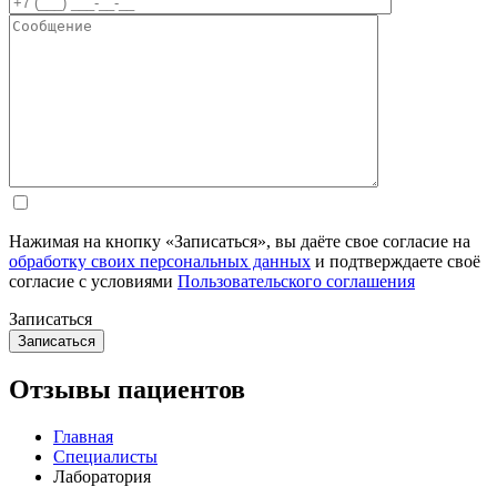
Нажимая на кнопку «Записаться», вы даёте свое согласие на
обработку своих персональных данных
и подтверждаете своё
согласие с условиями
Пользовательского соглашения
Записаться
Отзывы пациентов
Главная
Специалисты
Лаборатория