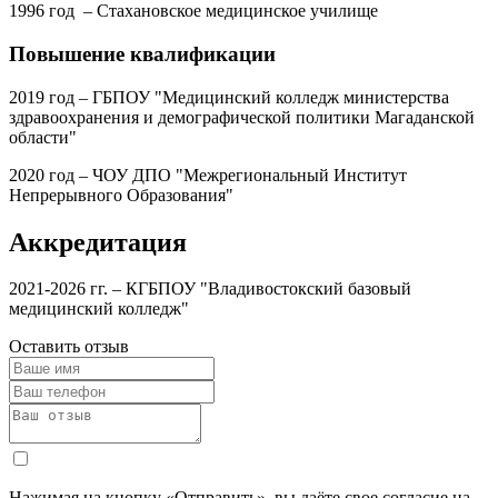
1996 год – Стахановское медицинское училище
Повышение квалификации
2019 год – ГБПОУ "Медицинский колледж министерства
здравоохранения и демографической политики Магаданской
области"
2020 год – ЧОУ ДПО "Межрегиональный Институт
Непрерывного Образования"
Аккредитация
2021-2026 гг. – КГБПОУ "Владивостокский базовый
медицинский колледж"
Оставить отзыв
Нажимая на кнопку «Отправить», вы даёте свое согласие на