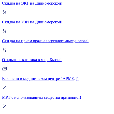
Скидка на ЭКГ на Дивноморской!
Скидка на УЗИ на Дивноморской!
Скидка на прием врача аллерголога-иммунолога!
Открылась клиника в мкр. Бытха!
Вакансии в медицинском центре "АРМЕД"
МРТ с использованием вещества примовист!