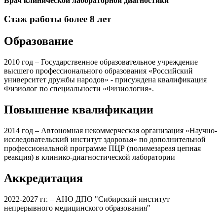
Врач клинической лабораторной диагностики
Стаж работы более 8 лет
Образование
2010 год – Государственное образовательное учреждение
высшего профессионального образования «Российский
университет дружбы народов» - присуждена квалификация
Физиолог по специальности «Физиология».
Повышение квалификации
2014 год – Автономная некоммерческая организация «Научно-
исследовательский институт здоровья» по дополнительной
профессиональной программе ПЦР (полимезареая цепная
реакция) в клинико-диагностической лаборатории
Аккредитация
2022-2027 гг. – АНО ДПО "Сибирский институт
непрерывного медицинского образования"