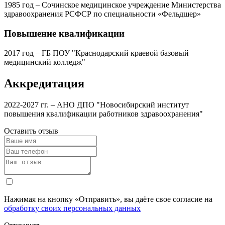
1985 год – Сочинское медицинское учреждение Министерства
здравоохранения РСФСР по специальности «Фельдшер»
Повышение квалификации
2017 год – ГБ ПОУ "Краснодарский краевой базовый
медицинский колледж"
Аккредитация
2022-2027 гг. – АНО ДПО "Новосибирский институт
повышения квалификации работников здравоохранения"
Оставить отзыв
Нажимая на кнопку «Отправить», вы даёте свое согласие на
обработку своих персональных данных