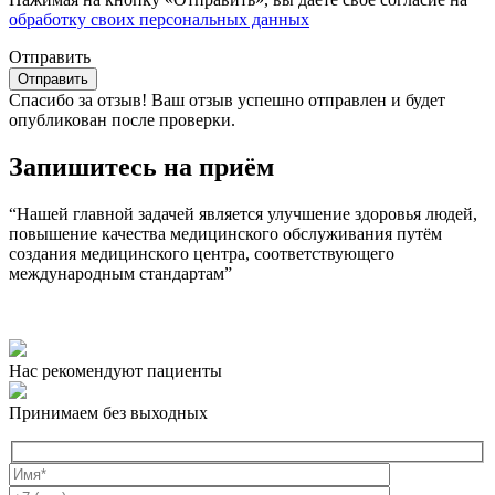
обработку своих персональных данных
Отправить
Спасибо за отзыв!
Ваш отзыв успешно отправлен и будет
опубликован после проверки.
Запишитесь на приём
“Нашей главной задачей является улучшение здоровья людей,
повышение качества медицинского обслуживания путём
создания медицинского центра, соответствующего
международным стандартам”
Нас рекомендуют пациенты
Принимаем без выходных