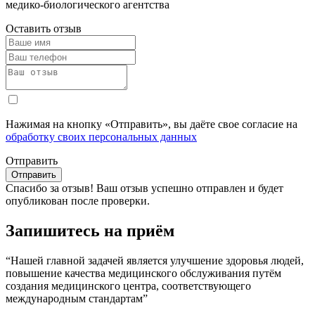
медико-биологического агентства
Оставить отзыв
Нажимая на кнопку «Отправить», вы даёте свое согласие на
обработку своих персональных данных
Отправить
Спасибо за отзыв!
Ваш отзыв успешно отправлен и будет
опубликован после проверки.
Запишитесь на приём
“Нашей главной задачей является улучшение здоровья людей,
повышение качества медицинского обслуживания путём
создания медицинского центра, соответствующего
международным стандартам”