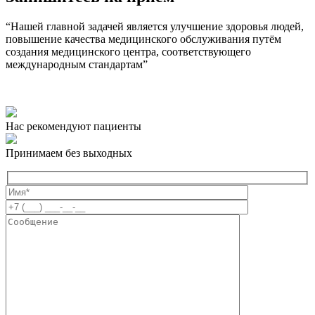
“Нашей главной задачей является улучшение здоровья людей,
повышение качества медицинского обслуживания путём
создания медицинского центра, соответствующего
международным стандартам”
Нас рекомендуют пациенты
Принимаем без выходных