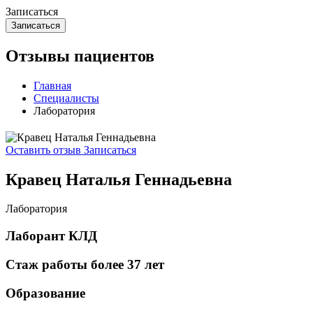
Записаться
Отзывы пациентов
Главная
Специалисты
Лаборатория
Оставить отзыв
Записаться
Кравец Наталья Геннадьевна
Лаборатория
Лаборант КЛД
Стаж работы более 37 лет
Образование