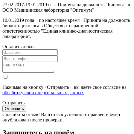
27.02.2017-19.01.2019 гг. – Принята на должность "Биолога" в
ООО Медицинская лаборатория "Оптимум"
10.01.2019 года – по настоящее время - Принята на должность
биолога-цитолога в Общество с ограниченной
ответственностью "Единая клинико-диагностическая
лаборатория".
Оставить отзыв
Нажимая на кнопку «Отправить», вы даёте свое согласие на
обработку своих персональных данных
Отправить
Спасибо за отзыв!
Ваш отзыв успешно отправлен и будет
опубликован после проверки.
Запишитесь на приём