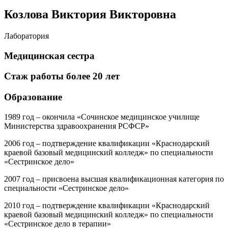
Козлова Виктория Викторовна
Лаборатория
Медицинская сестра
Стаж работы более 20 лет
Образование
1989 год – окончила «Сочинское медицинское училище
Министерства здравоохранения РСФСР»
2006 год – подтверждение квалификации «Краснодарский
краевой базовый медицинский колледж» по специальности
«Сестринское дело»
2007 год – присвоена высшая квалификационная категория по
специальности «Сестринское дело»
2010 год – подтверждение квалификации «Краснодарский
краевой базовый медицинский колледж» по специальности
«Сестринское дело в терапии»