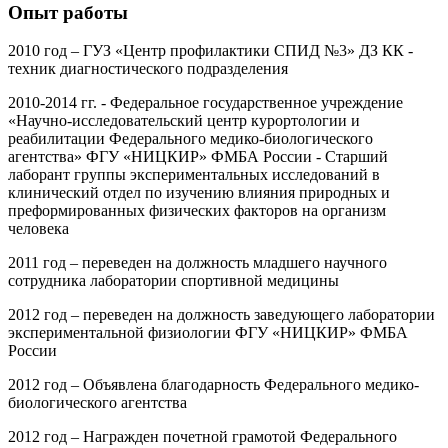
Опыт работы
2010 год – ГУЗ «Центр профилактики СПИД №3» ДЗ КК -
техник диагностического подразделения
2010-2014 гг. - Федеральное государственное учреждение
«Научно-исследовательский центр курортологии и
реабилитации Федерального медико-биологического
агентства» ФГУ «НИЦКИР» ФМБА России - Старший
лаборант группы экспериментальных исследований в
клинический отдел по изучению влияния природных и
преформированных физических факторов на организм
человека
2011 год – переведен на должность младшего научного
сотрудника лаборатории спортивной медицины
2012 год – переведен на должность заведующего лаборатории
экспериментальной физиологии ФГУ «НИЦКИР» ФМБА
России
2012 год – Объявлена благодарность Федерального медико-
биологического агентства
2012 год – Награжден почетной грамотой Федерального