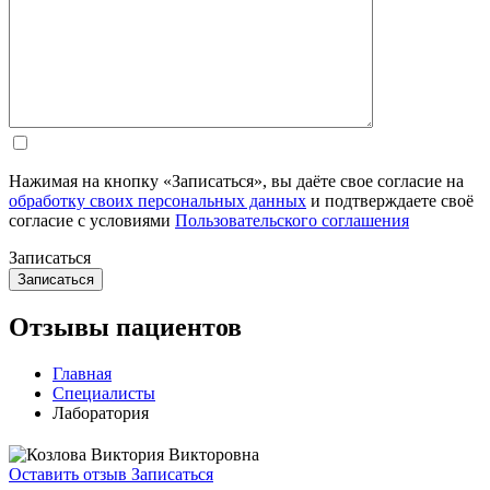
Нажимая на кнопку «Записаться», вы даёте свое согласие на
обработку своих персональных данных
и подтверждаете своё
согласие с условиями
Пользовательского соглашения
Записаться
Отзывы пациентов
Главная
Специалисты
Лаборатория
Оставить отзыв
Записаться