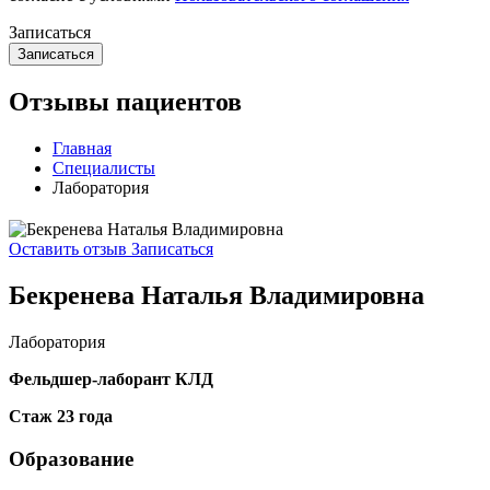
Записаться
Отзывы пациентов
Главная
Специалисты
Лаборатория
Оставить отзыв
Записаться
Бекренева Наталья Владимировна
Лаборатория
Фельдшер-лаборант КЛД
Стаж 23 года
Образование