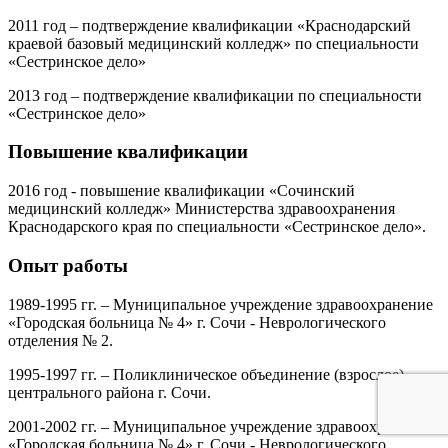
2011 год – подтверждение квалификации «Краснодарский
краевой базовый медицинский колледж» по специальности
«Сестринское дело»
2013 год – подтверждение квалификации по специальности
«Сестринское дело»
Повышение квалификации
2016 год - повышение квалификации «Сочинский
медицинский колледж» Министерства здравоохранения
Краснодарского края по специальности «Сестринское дело».
Опыт работы
1989-1995 гг. – Муниципальное учреждение здравоохранение
«Городская больница № 4» г. Сочи - Неврологического
отделения № 2.
1995-1997 гг. – Поликлиническое объединение (взрослое)
центрального района г. Сочи.
2001-2002 гг. – Муниципальное учреждение здравоохранение
«Городская больница № 4» г. Сочи - Неврологического