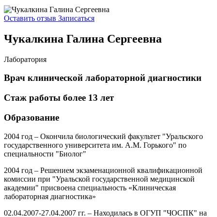
Оставить отзыв
Записаться
Чукалкина Галина Сергеевна
Лаборатория
Врач клинической лабораторной диагностики
Стаж работы более 13 лет
Образование
2004 год – Окончила биологический факультет "Уральского
государственного университета им. А.М. Горького" по
специальности "Биолог"
2004 год – Решением экзаменационной квалификационной
комиссии при "Уральской государственной медицинской
академии" присвоена специальность «Клиническая
лабораторная диагностика»
02.04.2007-27.04.2007 гг. – Находилась в ОГУП "ЧОСПК" на