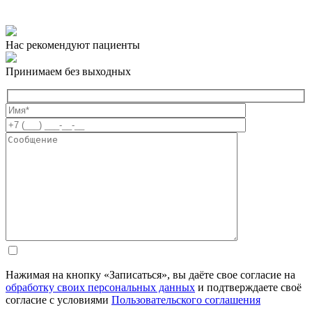
Нас рекомендуют пациенты
Принимаем без выходных
Нажимая на кнопку «Записаться», вы даёте свое согласие на
обработку своих персональных данных
и подтверждаете своё
согласие с условиями
Пользовательского соглашения