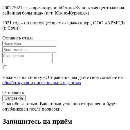
2007-2021 гг. – врач-хирург, «Южно-Курильская центральная
районная больница» (пгт. Южно-Курильск)
2021 год – по настоящее время - врач-хирург, ООО «АРМЕД»
(г. Сочи)
Оставить отзыв
Нажимая на кнопку «Отправить», вы даёте свое согласие на
обработку своих персональных данных
Отправить
Спасибо за отзыв!
Ваш отзыв успешно отправлен и будет
опубликован после проверки.
Запишитесь на приём