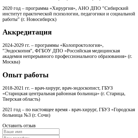
2020 год – программа «Хирургия», АНО ДПО "Сибирский
институт практической психологии, педагогики и социальной
работы" (г. Новосибирск)
Аккредитация
2024-2029 гг. – программы «Колопроктология»,
"Эндоскопия", ФГБОУ ДПО «Российская медицинская
академия непрерывного профессионального образования» (г.
Москва)
Опыт работы
2018-2021 гг. – врач-хирург, врач-эндоскопист, ГБУЗ
«Старицкая центральная районная больница» (г. Старица,
Тверская область)
2021 год – по настоящее время - врач-хирург, ГБУЗ «Городская
больница №3 (г. Сочи)
Оставить отзыв