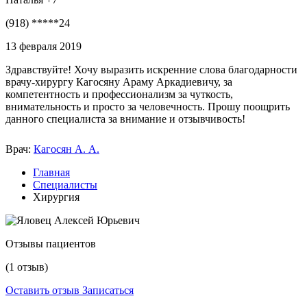
(918) *****24
13 февраля 2019
Здравствуйте! Хочу выразить искренние слова благодарности
врачу-хирургу Кагосяну Араму Аркадиевичу, за
компетентность и профессионализм за чуткость,
внимательность и просто за человечность. Прошу поощрить
данного специалиста за внимание и отзывчивость!
Врач:
Кагосян А. А.
Главная
Специалисты
Хирургия
Отзывы пациентов
(1 отзыв)
Оставить отзыв
Записаться