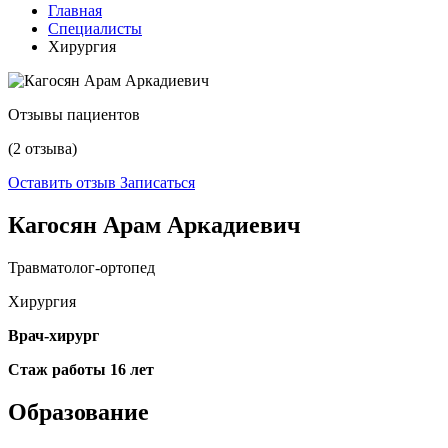
Главная
Специалисты
Хирургия
Отзывы пациентов
(2 отзыва)
Оставить отзыв
Записаться
Кагосян Арам Аркадиевич
Травматолог-ортопед
Хирургия
Врач-хирург
Стаж работы 16 лет
Образование