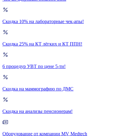
Скидка 10% на лабораторные чек-апы!
Скидка 25% на КТ лёгких и КТ ППН!
6 процедур УВТ по цене 5-ти!
Скидка на маммографию по ДМС
Скидка на анализы пенсионерам!
Оборудование от компании MV Medtech