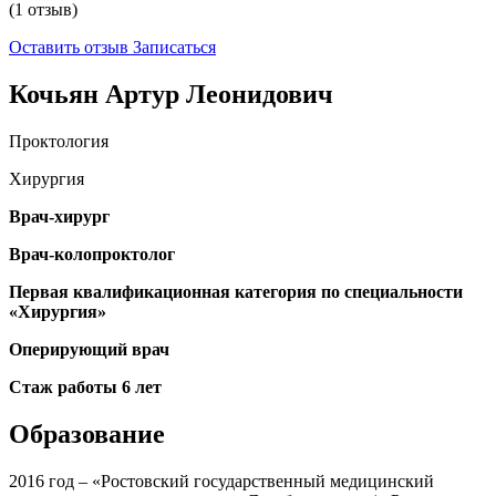
(1 отзыв)
Оставить отзыв
Записаться
Кочьян Артур Леонидович
Проктология
Хирургия
Врач-хирург
Врач-колопроктолог
Первая квалификационная категория по специальности
«Хирургия»
Оперирующий врач
Стаж работы 6 лет
Образование
2016 год – «Ростовский государственный медицинский