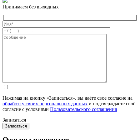
Принимаем без выходных
Нажимая на кнопку «Записаться», вы даёте свое согласие на
обработку своих персональных данных
и подтверждаете своё
согласие с условиями
Пользовательского соглашения
Записаться
Отзывы пациентов