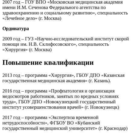
2007 год – ГОУ ВПО «Московская медицинская академия
имени И.М. Сеченова Федерального агентства по
здравоохранению и социальному развитию», специальность
«Лечебное дело» (г. Москва)
Ординатура
2009 год – ГУЗ «Научно-исследовательский институт скорой
помощи им. Н.В. Склифосовского», специальность
«Хирургия» (г. Москва)
Повышение квалификации
2013 год – программа «Хирургия», ГБОУ ДПО «Казанская
государственная медицинская академия» (г. Казань).
2016 год – программа «Профпатология и организация
медосмотров работников, занятых по вредных условиях
труда», ГБОУ ДПО «Новокузнецкий государственный
институт усовершенствования врачей» (г. Новокузнецк)
2017 год – программа «Экспертиза временной
нетрудоспособности», ФГБОУ ВО «Кубанский
государственный медицинский университет» (г. Краснодар)