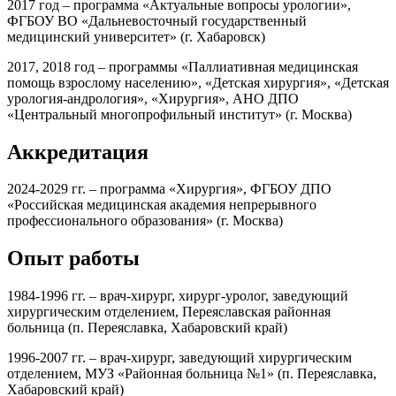
2017 год – программа «Актуальные вопросы урологии»,
ФГБОУ ВО «Дальневосточный государственный
медицинский университет» (г. Хабаровск)
2017, 2018 год – программы «Паллиативная медицинская
помощь взрослому населению», «Детская хирургия», «Детская
урология-андрология», «Хирургия», АНО ДПО
«Центральный многопрофильный институт» (г. Москва)
Аккредитация
2024-2029 гг. – программа «Хирургия», ФГБОУ ДПО
«Российская медицинская академия непрерывного
профессионального образования» (г. Москва)
Опыт работы
1984-1996 гг. – врач-хирург, хирург-уролог, заведующий
хирургическим отделением, Переяславская районная
больница (п. Переяславка, Хабаровский край)
1996-2007 гг. – врач-хирург, заведующий хирургическим
отделением, МУЗ «Районная больница №1» (п. Переяславка,
Хабаровский край)