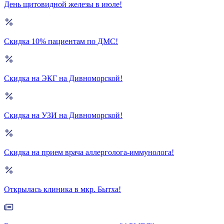
День щитовидной железы в июле!
Скидка 10% пациентам по ДМС!
Скидка на ЭКГ на Дивноморской!
Скидка на УЗИ на Дивноморской!
Скидка на прием врача аллерголога-иммунолога!
Открылась клиника в мкр. Бытха!