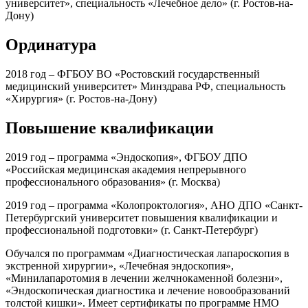
университет», специальность «Лечебное дело» (г. Ростов-на-
Дону)
Ординатура
2018 год – ФГБОУ ВО «Ростовский государственный
медицинский университет» Минздрава РФ, специальность
«Хирургия» (г. Ростов-на-Дону)
Повышение квалификации
2019 год – программа «Эндоскопия», ФГБОУ ДПО
«Российская медицинская академия непрерывного
профессионального образования» (г. Москва)
2019 год – программа «Колопроктология», АНО ДПО «Санкт-
Петербургский университет повышения квалификации и
профессиональной подготовки» (г. Санкт-Петербург)
Обучался по программам «Диагностическая лапароскопия в
экстренной хирургии», «Лечебная эндоскопия»,
«Минилапаротомия в лечении желчнокаменной болезни»,
«Эндоскопическая диагностика и лечение новообразований
толстой кишки». Имеет сертификаты по программе НМО