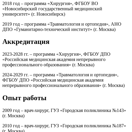
2018 год – программа «Хирургия», ФГБОУ ВО
«Новосибирский государственный медицинский
университет» (г. Новосибирск)
2019 год – программа «Травматология и ортопедия», АНО
ДПО «Гуманитарно-технический институт» (г. Москва)
Аккредитация
2023-2028 гг. – программа «Хирургия», ФГБОУ ДПО
«Российская медицинская академия непрерывного
профессионального образования» (г. Москва)
2024-2029 гг. – программа «Травматология и ортопедия»,
ФГБОУ ДПО «Российская медицинская академия
непрерывного профессионального образования» (г. Москва)
Опыт работы
2009 год – врач-хирург, ГУЗ «Городская поликлиника №143»
(г. Москва)
2010 год – врач-хирург, ГУЗ «Городская поликлиника №187»
(г. Москва)