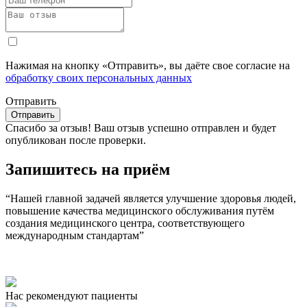
Нажимая на кнопку «Отправить», вы даёте свое согласие на
обработку своих персональных данных
Отправить
Спасибо за отзыв!
Ваш отзыв успешно отправлен и будет
опубликован после проверки.
Запишитесь на приём
“Нашей главной задачей является улучшение здоровья людей,
повышение качества медицинского обслуживания путём
создания медицинского центра, соответствующего
международным стандартам”
Нас рекомендуют пациенты