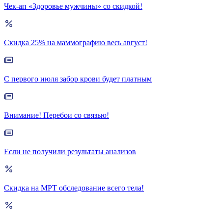
Чек-ап «Здоровье мужчины» со скидкой!
Скидка 25% на маммографию весь август!
С первого июля забор крови будет платным
Внимание! Перебои со связью!
Если не получили результаты анализов
Скидка на МРТ обследование всего тела!