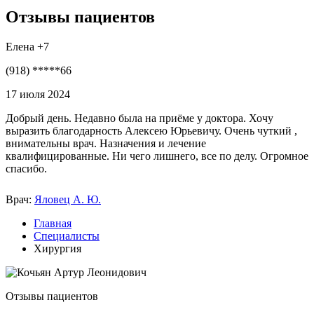
Отзывы пациентов
Елена +7
(918) *****66
17 июля 2024
Добрый день. Недавно была на приёме у доктора. Хочу
выразить благодарность Алексею Юрьевичу. Очень чуткий ,
внимательны врач. Назначения и лечение
квалифицированные. Ни чего лишнего, все по делу. Огромное
спасибо.
Врач:
Яловец А. Ю.
Главная
Специалисты
Хирургия
Отзывы пациентов