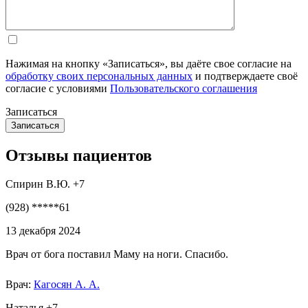
Нажимая на кнопку «Записаться», вы даёте свое согласие на
обработку своих персональных данных
и подтверждаете своё
согласие с условиями
Пользовательского соглашения
Записаться
Отзывы пациентов
Спирин В.Ю. +7
(928) *****61
13 декабря 2024
Врач от бога поставил Маму на ноги. Спасибо.
Врач:
Кагосян А. А.
Наталья +7