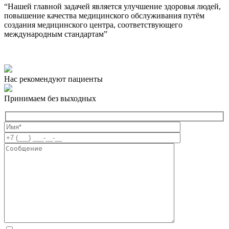
“Нашей главной задачей является улучшение здоровья людей,
повышение качества медицинского обслуживания путём
создания медицинского центра, соответствующего
международным стандартам”
Нас рекомендуют пациенты
Принимаем без выходных