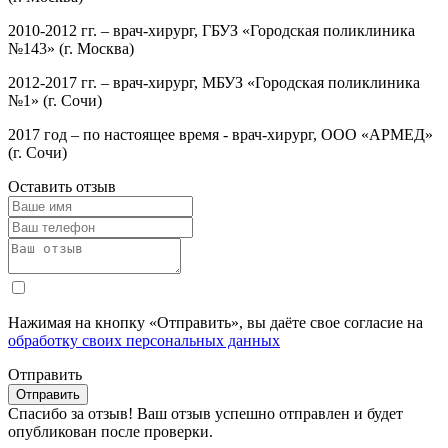
2010-2012 гг. – врач-хирург, ГБУЗ «Городская поликлиника
№143» (г. Москва)
2012-2017 гг. – врач-хирург, МБУЗ «Городская поликлиника
№1» (г. Сочи)
2017 год – по настоящее время - врач-хирург, ООО «АРМЕД»
(г. Сочи)
Оставить отзыв
Нажимая на кнопку «Отправить», вы даёте свое согласие на
обработку своих персональных данных
Отправить
Спасибо за отзыв!
Ваш отзыв успешно отправлен и будет
опубликован после проверки.