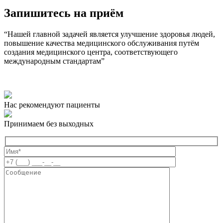
Запишитесь на приём
“Нашей главной задачей является улучшение здоровья людей,
повышение качества медицинского обслуживания путём
создания медицинского центра, соответствующего
международным стандартам”
Нас рекомендуют пациенты
Принимаем без выходных