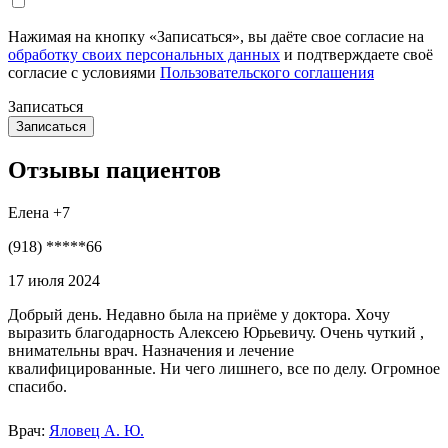
Нажимая на кнопку «Записаться», вы даёте свое согласие на
обработку своих персональных данных
и подтверждаете своё
согласие с условиями
Пользовательского соглашения
Записаться
Отзывы пациентов
Елена +7
(918) *****66
17 июля 2024
Добрый день. Недавно была на приёме у доктора. Хочу
выразить благодарность Алексею Юрьевичу. Очень чуткий ,
внимательны врач. Назначения и лечение
квалифицированные. Ни чего лишнего, все по делу. Огромное
спасибо.
Врач:
Яловец А. Ю.