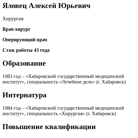
Яловец Алексей Юрьевич
Хирургия
Врач-хирург
Оперирующий врач
Стаж работы 43 года
Образование
1983 год – «Хабаровский государственный медицинский
институт», специальность «Лечебное дело» (г. Хабаровск)
Интернатура
1984 год – «Хабаровский государственный медицинский
институт», специальность «Хирургия» (г. Хабаровск)
Повышение квалификации