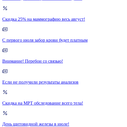
Скидка 25% на маммографию весь август!
С первого июля забор крови будет платным
Внимание! Перебои со связью!
Если не получили результаты анализов
Скидка на МРТ обследование всего тела!
День щитовидной железы в июле!