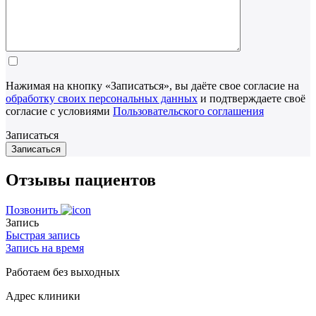
Нажимая на кнопку «Записаться», вы даёте свое согласие на
обработку своих персональных данных
и подтверждаете своё
согласие с условиями
Пользовательского соглашения
Записаться
Отзывы пациентов
Позвонить
Запись
Быстрая запись
Запись на время
Работаем без выходных
Адрес клиники