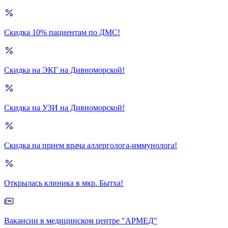
Скидка 10% пациентам по ДМС!
Скидка на ЭКГ на Дивноморской!
Скидка на УЗИ на Дивноморской!
Скидка на прием врача аллерголога-иммунолога!
Открылась клиника в мкр. Бытха!
Вакансии в медицинском центре "АРМЕД"