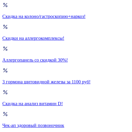
Скидка на колоно/гастроскопию+наркоз!
Скидки на аллергокомплексы!
Аллергопанель со скидкой 30%!
3 гормона щитовидной железы за 1100 руб!
Скидка на анализ витамин D!
Чек-ап здоровый позвоночник