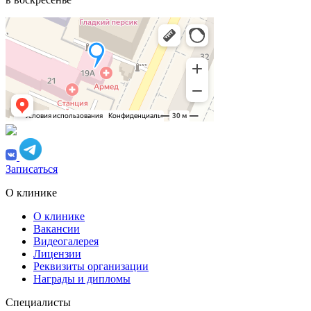
Записаться
О клинике
О клинике
Вакансии
Видеогалерея
Лицензии
Реквизиты организации
Награды и дипломы
Специалисты