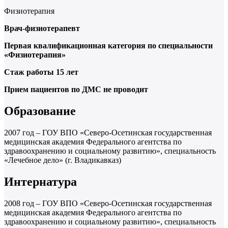
Физиотерапия
Врач-физиотерапевт
Первая квалификационная категория по специальности
«Физиотерапия»
Стаж работы 15 лет
Прием пациентов по ДМС не проводит
Образование
2007 год – ГОУ ВПО «Северо-Осетинская государственная
медицинская академия Федерального агентства по
здравоохранению и социальному развитию», специальность
«Лечебное дело» (г. Владикавказ)
Интернатура
2008 год – ГОУ ВПО «Северо-Осетинская государственная
медицинская академия Федерального агентства по
здравоохранению и социальному развитию», специальность