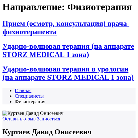
Направление:
Физиотерапия
Прием (осмотр, консультация) врача-
физиотерапевта
Ударно-волновая терапия (на аппарате
STORZ MEDICAL 1 зона)
Ударно-волновая терапия в урологии
(на аппарате STORZ MEDICAL 1 зона)
Главная
Специалисты
Физиотерапия
Оставить отзыв
Записаться
Куртаев Давид Онисеевич