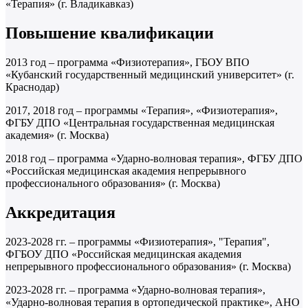
«Терапия» (г. Владикавказ)
Повышение квалификации
2013 год – программа «Физиотерапия», ГБОУ ВПО
«Кубанский государственный медицинский университет» (г.
Краснодар)
2017, 2018 год – программы «Терапия», «Физиотерапия»,
ФГБУ ДПО «Центральная государственная медицинская
академия» (г. Москва)
2018 год – программа «Ударно-волновая терапия», ФГБУ ДПО
«Российская медицинская академия непрерывного
профессионального образования» (г. Москва)
Аккредитация
2023-2028 гг. – программы «Физиотерапия», "Терапия",
ФГБОУ ДПО «Российская медицинская академия
непрерывного профессионального образования» (г. Москва)
2023-2028 гг. – программа «Ударно-волновая терапия»,
«Ударно-волновая терапия в ортопедической практике», АНО