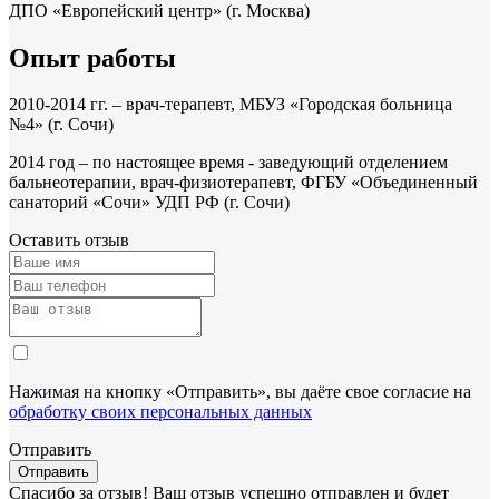
ДПО «Европейский центр» (г. Москва)
Опыт работы
2010-2014 гг. – врач-терапевт, МБУЗ «Городская больница
№4» (г. Сочи)
2014 год – по настоящее время - заведующий отделением
бальнеотерапии, врач-физиотерапевт, ФГБУ «Объединенный
санаторий «Сочи» УДП РФ (г. Сочи)
Оставить отзыв
Нажимая на кнопку «Отправить», вы даёте свое согласие на
обработку своих персональных данных
Отправить
Спасибо за отзыв!
Ваш отзыв успешно отправлен и будет