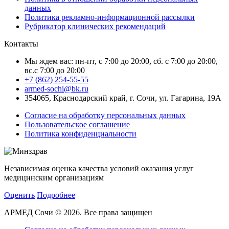
данных
Политика рекламно-информационной рассылки
Рубрикатор клинических рекомендаций
Контакты
Мы ждем вас: пн-пт, с 7:00 до 20:00, сб. с 7:00 до 20:00,
вс.с 7:00 до 20:00
+7 (862) 254-55-55
armed-sochi@bk.ru
354065, Краснодарский край, г. Сочи, ул. Гагарина, 19А
Согласие на обработку персональных данных
Пользовательское соглашение
Политика конфиденциальности
Независимая оценка качества условий оказания услуг
медицинским организациям
Оценить
Подробнее
АРМЕД Сочи © 2026. Все права защищен