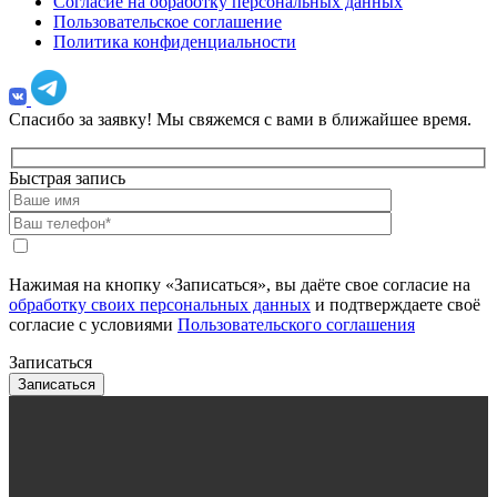
Согласие на обработку персональных данных
Пользовательское соглашение
Политика конфиденциальности
Спасибо за заявку!
Мы свяжемся с вами в ближайшее время.
Быстрая запись
Нажимая на кнопку «Записаться», вы даёте свое согласие на
обработку своих персональных данных
и подтверждаете своё
согласие с условиями
Пользовательского соглашения
Записаться