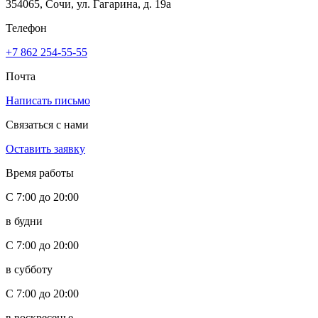
354065, Сочи, ул. Гагарина, д. 19а
Телефон
+7 862 254-55-55
Почта
Написать письмо
Связаться с нами
Оставить заявку
Время работы
С 7:00 до 20:00
в будни
С 7:00 до 20:00
в субботу
С 7:00 до 20:00
в воскресенье