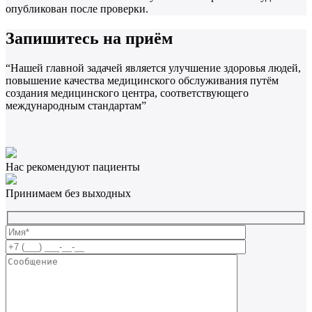
опубликован после проверки.
Запишитесь на приём
“Нашей главной задачей является улучшение здоровья людей,
повышение качества медицинского обслуживания путём
создания медицинского центра, соответствующего
международным стандартам”
Нас рекомендуют пациенты
Принимаем без выходных