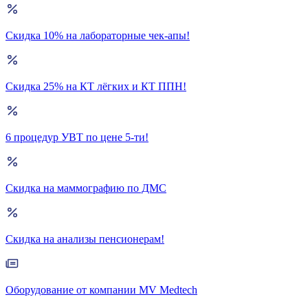
Скидка 10% на лабораторные чек-апы!
Скидка 25% на КТ лёгких и КТ ППН!
6 процедур УВТ по цене 5-ти!
Скидка на маммографию по ДМС
Скидка на анализы пенсионерам!
Оборудование от компании MV Medtech