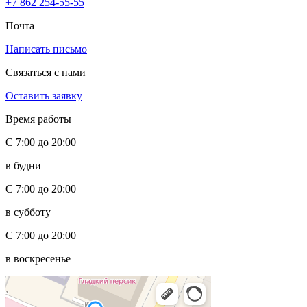
+7 862 254-55-55
Почта
Написать письмо
Связаться с нами
Оставить заявку
Время работы
С 7:00 до 20:00
в будни
С 7:00 до 20:00
в субботу
С 7:00 до 20:00
в воскресенье