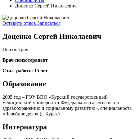
Специалисты
Доценко Сергей Николаевич
Оставить отзыв
Записаться
Доценко Сергей Николаевич
Психиатрия
Врач-психотерапевт
Стаж работы 15 лет
Образование
2005 год – ГОУ ВПО «Курский государственный
медицинский университет Федерального агентства по
здравоохранению и социальному развитию», специальность
«Лечебное дело» (г. Курск)
Интернатура