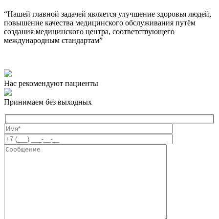
“Нашей главной задачей является улучшение здоровья людей,
повышение качества медицинского обслуживания путём
создания медицинского центра, соответствующего
международным стандартам”
Нас рекомендуют пациенты
Принимаем без выходных