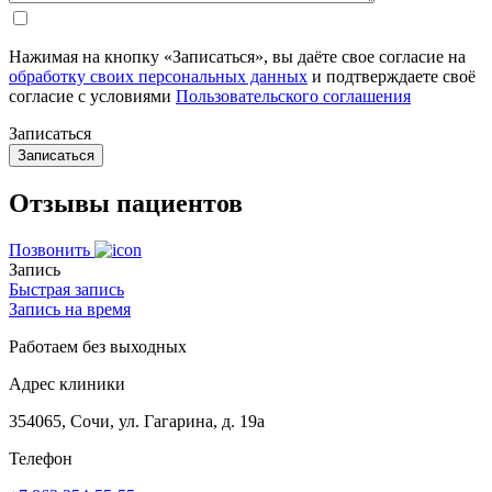
Нажимая на кнопку «Записаться», вы даёте свое согласие на
обработку своих персональных данных
и подтверждаете своё
согласие с условиями
Пользовательского соглашения
Записаться
Отзывы пациентов
Позвонить
Запись
Быстрая запись
Запись на время
Работаем без выходных
Адрес клиники
354065, Сочи, ул. Гагарина, д. 19а
Телефон