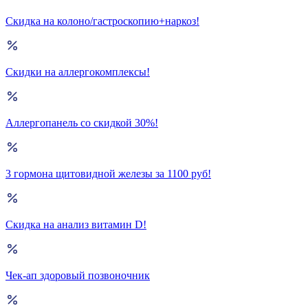
Скидка на колоно/гастроскопию+наркоз!
Скидки на аллергокомплексы!
Аллергопанель со скидкой 30%!
3 гормона щитовидной железы за 1100 руб!
Скидка на анализ витамин D!
Чек-ап здоровый позвоночник