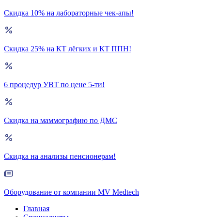
Скидка 10% на лабораторные чек-апы!
Скидка 25% на КТ лёгких и КТ ППН!
6 процедур УВТ по цене 5-ти!
Скидка на маммографию по ДМС
Скидка на анализы пенсионерам!
Оборудование от компании MV Medtech
Главная