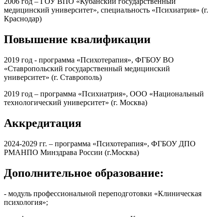
2006 год – ГОУ ВПО «Кубанский государственный
медицинский университет», специальность «Психиатрия» (г.
Краснодар)
Повышение квалификации
2019 год - программа «Психотерапия», ФГБОУ ВО
«Ставропольский государственный медицинский
университет» (г. Ставрополь)
2019 год – программа «Психиатрия», ООО «Национальный
технологический университет» (г. Москва)
Аккредитация
2024-2029 гг. – программа «Психотерапия», ФГБОУ ДПО
РМАНПО Минздрава России (г.Москва)
Дополнительное образование:
- модуль профессиональной переподготовки «Клиническая
психология»;