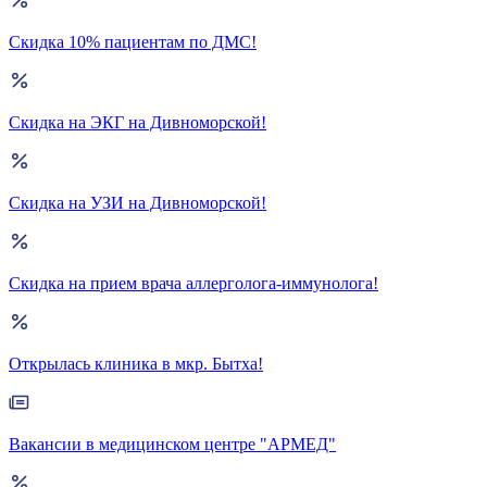
Скидка 10% пациентам по ДМС!
Скидка на ЭКГ на Дивноморской!
Скидка на УЗИ на Дивноморской!
Скидка на прием врача аллерголога-иммунолога!
Открылась клиника в мкр. Бытха!
Вакансии в медицинском центре "АРМЕД"