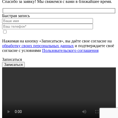
Спасибо за заявку!
Мы свяжемся с вами в ближайшее время.
Быстрая запись
Нажимая на кнопку «Записаться», вы даёте свое согласие на
обработку своих персональных данных
и подтверждаете своё
согласие с условиями
Пользовательского соглашения
Записаться