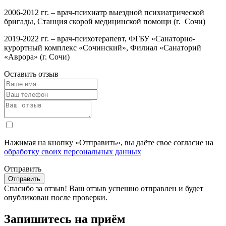
2006-2012 гг. – врач-психиатр выездной психиатрической
бригады, Станция скорой медицинской помощи (г. Сочи)
2019-2022 гг. – врач-психотерапевт, ФГБУ «Санаторно-
курортный комплекс «Сочинский», Филиал «Санаторий
«Аврора» (г. Сочи)
Оставить отзыв
Нажимая на кнопку «Отправить», вы даёте свое согласие на
обработку своих персональных данных
Отправить
Спасибо за отзыв!
Ваш отзыв успешно отправлен и будет
опубликован после проверки.
Запишитесь на приём