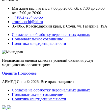
Мы ждем вас: пн-пт, с 7:00 до 20:00, сб. с 7:00 до 20:00,
вс.с 7:00 до 20:00
+7 (862) 254-55-55
armed-sochi@bk.ru
354065, Краснодарский край, г. Сочи, ул. Гагарина, 19А
Согласие на обработку персональных данных
Пользовательское соглашение
Политика конфиденциальности
Независимая оценка качества условий оказания услуг
медицинским организациям
Оценить
Подробнее
АРМЕД Сочи © 2026. Все права защищен
Согласие на обработку персональных данных
Пользовательское соглашение
Политика конфиденциальности