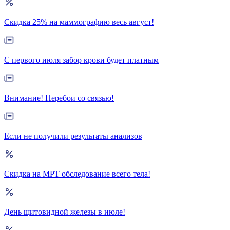
Скидка 25% на маммографию весь август!
С первого июля забор крови будет платным
Внимание! Перебои со связью!
Если не получили результаты анализов
Скидка на МРТ обследование всего тела!
День щитовидной железы в июле!