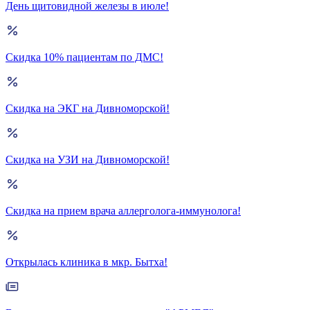
День щитовидной железы в июле!
Скидка 10% пациентам по ДМС!
Скидка на ЭКГ на Дивноморской!
Скидка на УЗИ на Дивноморской!
Скидка на прием врача аллерголога-иммунолога!
Открылась клиника в мкр. Бытха!