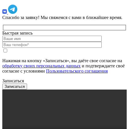
Спасибо за заявку!
Мы свяжемся с вами в ближайшее время.
Быстрая запись
Нажимая на кнопку «Записаться», вы даёте свое согласие на
обработку своих персональных данных
и подтверждаете своё
согласие с условиями
Пользовательского соглашения
Записаться