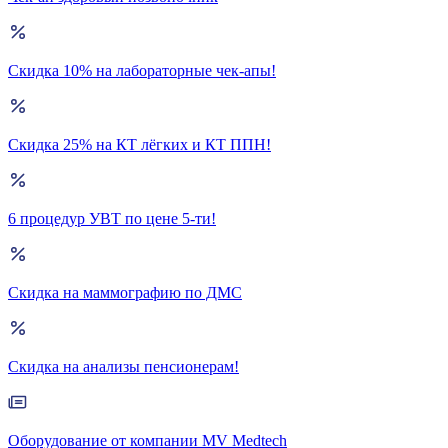
Скидка 10% на лабораторные чек-апы!
Скидка 25% на КТ лёгких и КТ ППН!
6 процедур УВТ по цене 5-ти!
Скидка на маммографию по ДМС
Скидка на анализы пенсионерам!
Оборудование от компании MV Medtech