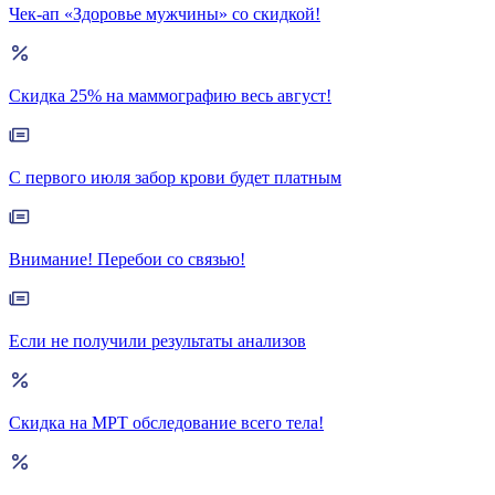
Чек-ап «Здоровье мужчины» со скидкой!
Скидка 25% на маммографию весь август!
С первого июля забор крови будет платным
Внимание! Перебои со связью!
Если не получили результаты анализов
Скидка на МРТ обследование всего тела!