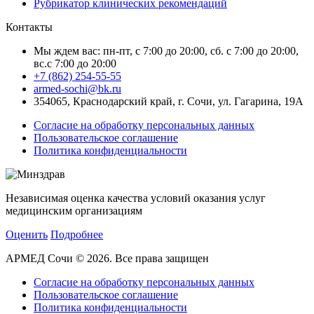
Рубрикатор клинических рекомендаций
Контакты
Мы ждем вас: пн-пт, с 7:00 до 20:00, сб. с 7:00 до 20:00,
вс.с 7:00 до 20:00
+7 (862) 254-55-55
armed-sochi@bk.ru
354065, Краснодарский край, г. Сочи, ул. Гагарина, 19А
Согласие на обработку персональных данных
Пользовательское соглашение
Политика конфиденциальности
Независимая оценка качества условий оказания услуг
медицинским организациям
Оценить
Подробнее
АРМЕД Сочи © 2026. Все права защищен
Согласие на обработку персональных данных
Пользовательское соглашение
Политика конфиденциальности