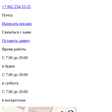
+7 862 254-55-55
Почта
Написать письмо
Связаться с нами
Оставить заявку
Время работы
С 7:00 до 20:00
в будни
С 7:00 до 20:00
в субботу
С 7:00 до 20:00
в воскресенье