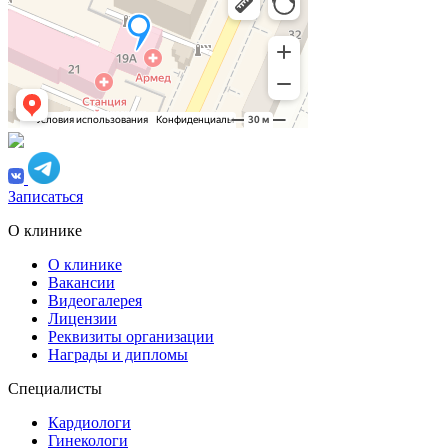
Записаться
О клинике
О клинике
Вакансии
Видеогалерея
Лицензии
Реквизиты организации
Награды и дипломы
Специалисты
Кардиологи
Гинекологи