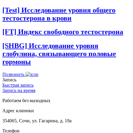
[Test] Исследование уровня общего
тестостерона в крови
[FT] Индекс свободного тестостерона
[SHBG] Исследование уровня
глобулина, связывающего половые
гормоны
Позвонить
Запись
Быстрая запись
Запись на время
Работаем без выходных
Адрес клиники
354065, Сочи, ул. Гагарина, д. 19а
Телефон