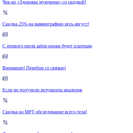
Чек-ап «Здоровье мужчины» со скидкой!
Скидка 25% на маммографию весь август!
С первого июля забор крови будет платным
Внимание! Перебои со связью!
Если не получили результаты анализов
Скидка на МРТ обследование всего тела!