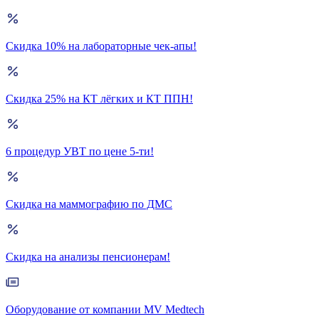
Скидка 10% на лабораторные чек-апы!
Скидка 25% на КТ лёгких и КТ ППН!
6 процедур УВТ по цене 5-ти!
Скидка на маммографию по ДМС
Скидка на анализы пенсионерам!
Оборудование от компании MV Medtech