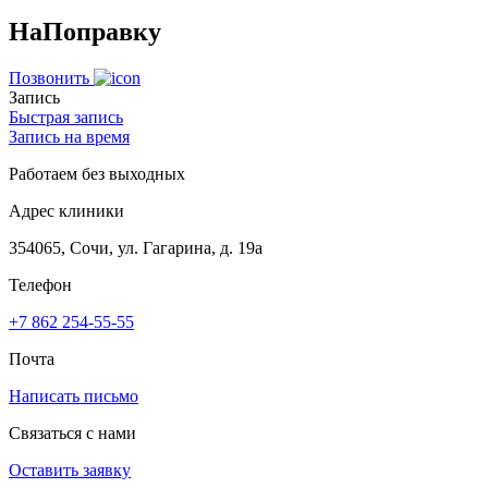
НаПоправку
Позвонить
Запись
Быстрая запись
Запись на время
Работаем без выходных
Адрес клиники
354065, Сочи, ул. Гагарина, д. 19а
Телефон
+7 862 254-55-55
Почта
Написать письмо
Связаться с нами
Оставить заявку