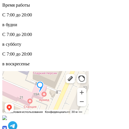
Время работы
С 7:00 до 20:00
в будни
С 7:00 до 20:00
в субботу
С 7:00 до 20:00
в воскресенье