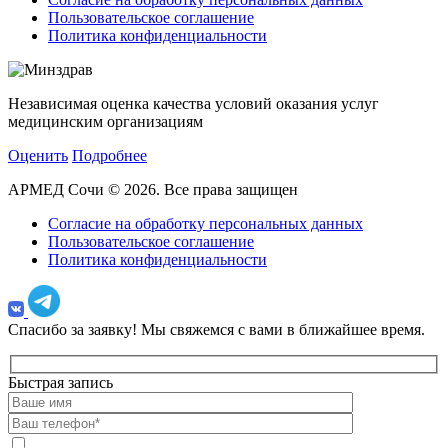
Пользовательское соглашение
Политика конфиденциальности
Независимая оценка качества условий оказания услуг
медицинским организациям
Оценить
Подробнее
АРМЕД Сочи © 2026. Все права защищен
Согласие на обработку персональных данных
Пользовательское соглашение
Политика конфиденциальности
Спасибо за заявку!
Мы свяжемся с вами в ближайшее время.
Быстрая запись