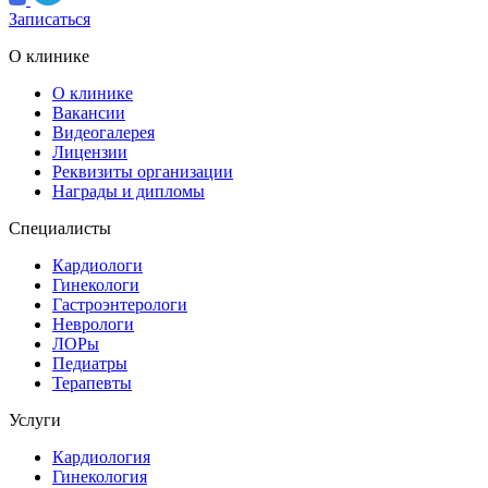
Записаться
О клинике
О клинике
Вакансии
Видеогалерея
Лицензии
Реквизиты организации
Награды и дипломы
Специалисты
Кардиологи
Гинекологи
Гастроэнтерологи
Неврологи
ЛОРы
Педиатры
Терапевты
Услуги
Кардиология
Гинекология