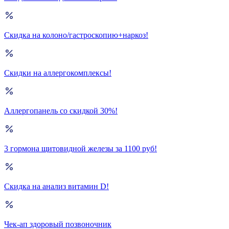
Скидка на колоно/гастроскопию+наркоз!
Скидки на аллергокомплексы!
Аллергопанель со скидкой 30%!
3 гормона щитовидной железы за 1100 руб!
Скидка на анализ витамин D!
Чек-ап здоровый позвоночник