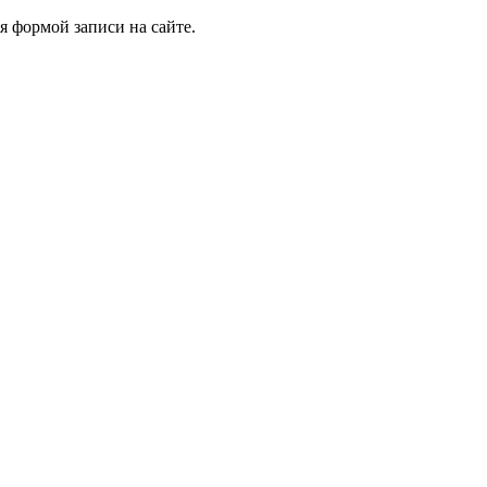
я формой записи на сайте.