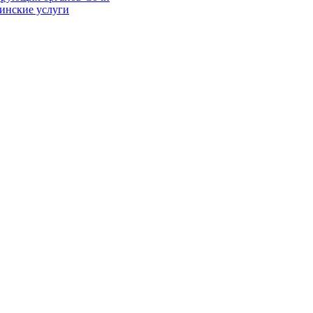
цинские услуги