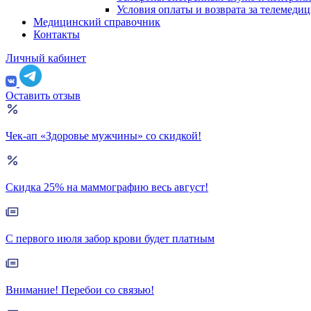
Условия оплаты и возврата за телемеди
Медицинский справочник
Контакты
Личный кабинет
Оставить отзыв
Чек-ап «Здоровье мужчины» со скидкой!
Скидка 25% на маммографию весь август!
С первого июля забор крови будет платным
Внимание! Перебои со связью!