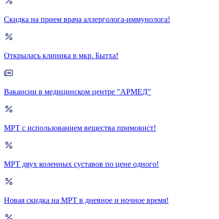
Скидка на прием врача аллерголога-иммунолога!
Открылась клиника в мкр. Бытха!
Вакансии в медицинском центре "АРМЕД"
МРТ с использованием вещества примовист!
МРТ двух коленных суставов по цене одного!
Новая скидка на МРТ в дневное и ночное время!