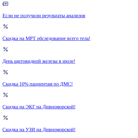
Если не получили результаты анализов
Скидка на МРТ обследование всего тела!
День щитовидной железы в июле!
Скидка 10% пациентам по ДМС!
Скидка на ЭКГ на Дивноморской!
Скидка на УЗИ на Дивноморской!