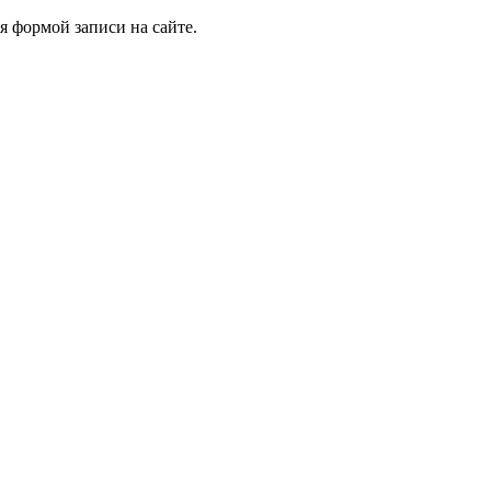
я формой записи на сайте.