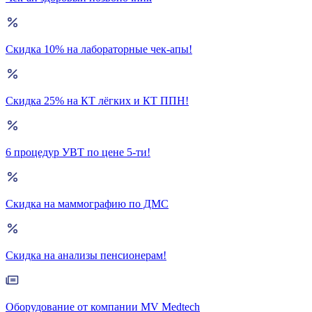
Скидка 10% на лабораторные чек-апы!
Скидка 25% на КТ лёгких и КТ ППН!
6 процедур УВТ по цене 5-ти!
Скидка на маммографию по ДМС
Скидка на анализы пенсионерам!
Оборудование от компании MV Medtech