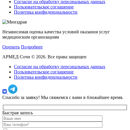
Согласие на обработку персональных данных
Пользовательское соглашение
Политика конфиденциальности
Независимая оценка качества условий оказания услуг
медицинским организациям
Оценить
Подробнее
АРМЕД Сочи © 2026. Все права защищен
Согласие на обработку персональных данных
Пользовательское соглашение
Политика конфиденциальности
Спасибо за заявку!
Мы свяжемся с вами в ближайшее время.
Быстрая запись