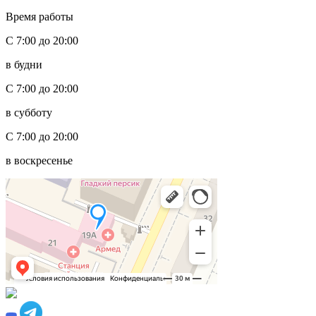
Время работы
С 7:00 до 20:00
в будни
С 7:00 до 20:00
в субботу
С 7:00 до 20:00
в воскресенье