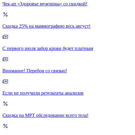
Чек-ап «Здоровье мужчины» со скидкой!
Скидка 25% на маммографию весь август!
С первого июля забор крови будет платным
Внимание! Перебои со связью!
Если не получили результаты анализов
Скидка на МРТ обследование всего тела!