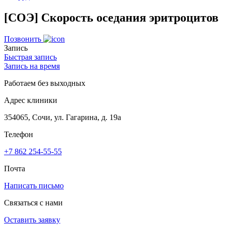
[СОЭ] Скорость оседания эритроцитов
Позвонить
Запись
Быстрая запись
Запись на время
Работаем без выходных
Адрес клиники
354065, Сочи, ул. Гагарина, д. 19а
Телефон
+7 862 254-55-55
Почта
Написать письмо
Связаться с нами
Оставить заявку