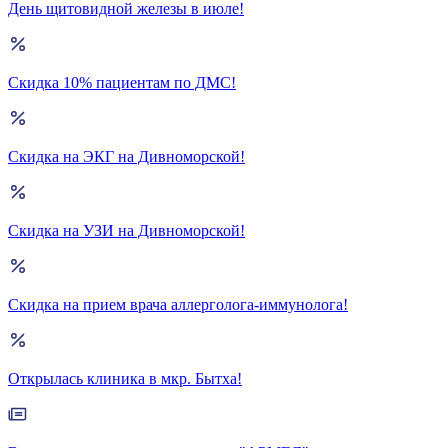
День щитовидной железы в июле!
Скидка 10% пациентам по ДМС!
Скидка на ЭКГ на Дивноморской!
Скидка на УЗИ на Дивноморской!
Скидка на прием врача аллерголога-иммунолога!
Открылась клиника в мкр. Бытха!