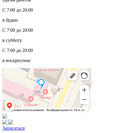
С 7:00 до 20:00
в будни
С 7:00 до 20:00
в субботу
С 7:00 до 20:00
в воскресенье
Записаться