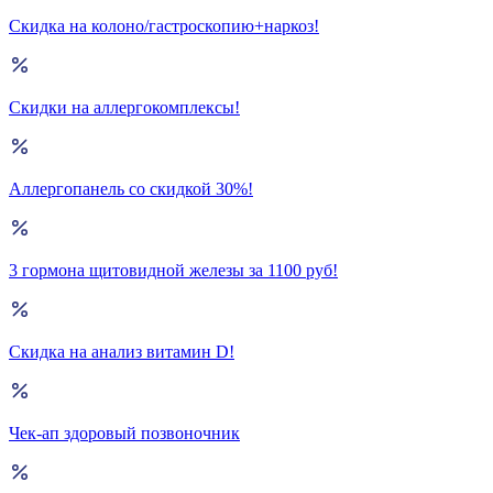
Скидка на колоно/гастроскопию+наркоз!
Скидки на аллергокомплексы!
Аллергопанель со скидкой 30%!
3 гормона щитовидной железы за 1100 руб!
Скидка на анализ витамин D!
Чек-ап здоровый позвоночник