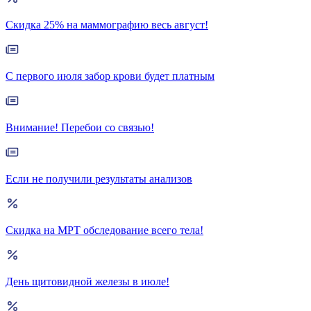
Скидка 25% на маммографию весь август!
С первого июля забор крови будет платным
Внимание! Перебои со связью!
Если не получили результаты анализов
Скидка на МРТ обследование всего тела!
День щитовидной железы в июле!