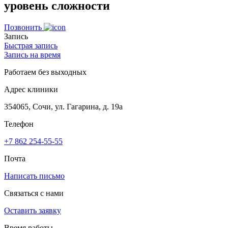
уровень сложности
Позвонить
Запись
Быстрая запись
Запись на время
Работаем без выходных
Адрес клиники
354065, Сочи, ул. Гагарина, д. 19а
Телефон
+7 862 254-55-55
Почта
Написать письмо
Связаться с нами
Оставить заявку
Время работы