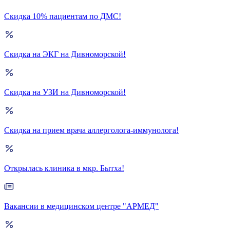
Скидка 10% пациентам по ДМС!
Скидка на ЭКГ на Дивноморской!
Скидка на УЗИ на Дивноморской!
Скидка на прием врача аллерголога-иммунолога!
Открылась клиника в мкр. Бытха!
Вакансии в медицинском центре "АРМЕД"