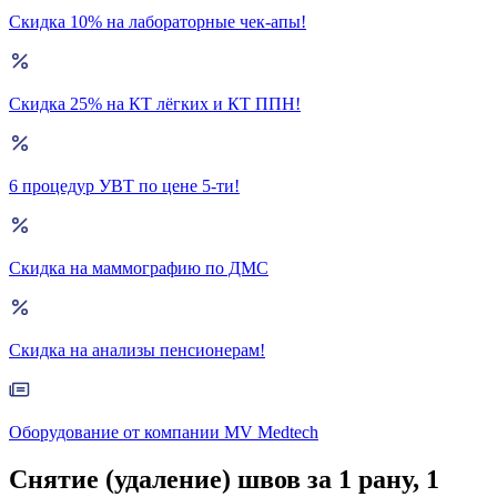
Скидка 10% на лабораторные чек-апы!
Скидка 25% на КТ лёгких и КТ ППН!
6 процедур УВТ по цене 5-ти!
Скидка на маммографию по ДМС
Скидка на анализы пенсионерам!
Оборудование от компании MV Medtech
Снятие (удаление) швов за 1 рану, 1