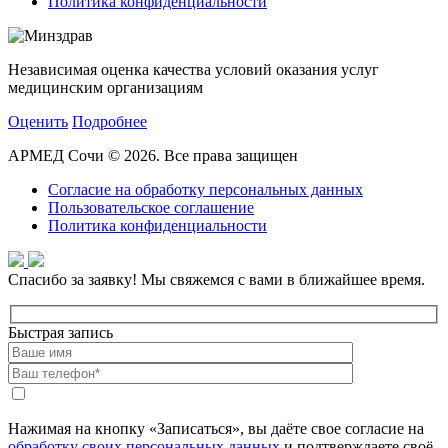
Политика конфиденциальности
Независимая оценка качества условий оказания услуг
медицинским организациям
Оценить
Подробнее
АРМЕД Сочи © 2026. Все права защищен
Согласие на обработку персональных данных
Пользовательское соглашение
Политика конфиденциальности
Спасибо за заявку!
Мы свяжемся с вами в ближайшее время.
Быстрая запись
Нажимая на кнопку «Записаться», вы даёте свое согласие на
обработку своих персональных данных
и подтверждаете своё