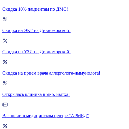
Скидка 10% пациентам по ДМС!
Скидка на ЭКГ на Дивноморской!
Скидка на УЗИ на Дивноморской!
Скидка на прием врача аллерголога-иммунолога!
Открылась клиника в мкр. Бытха!
Вакансии в медицинском центре "АРМЕД"