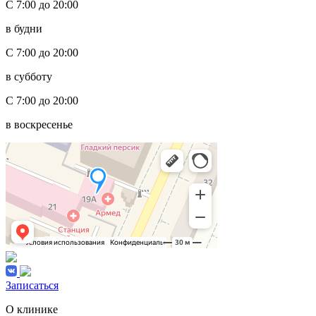
С 7:00 до 20:00
в будни
С 7:00 до 20:00
в субботу
С 7:00 до 20:00
в воскресенье
Записаться
О клинике