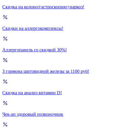
Скидка на колоно/гастроскопию+наркоз!
Скидки на аллергокомплексы!
Аллергопанель со скидкой 30%!
3 гормона щитовидной железы за 1100 руб!
Скидка на анализ витамин D!
Чек-ап здоровый позвоночник