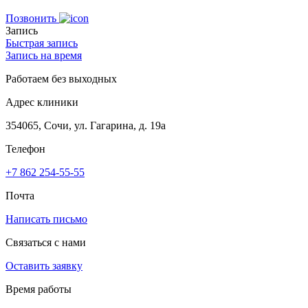
Позвонить
Запись
Быстрая запись
Запись на время
Работаем без выходных
Адрес клиники
354065, Сочи, ул. Гагарина, д. 19а
Телефон
+7 862 254-55-55
Почта
Написать письмо
Связаться с нами
Оставить заявку
Время работы