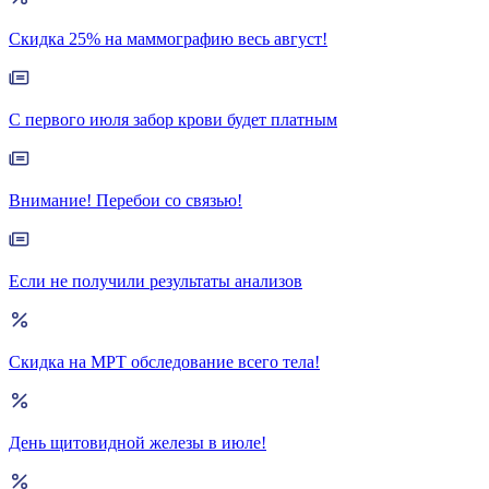
Скидка 25% на маммографию весь август!
С первого июля забор крови будет платным
Внимание! Перебои со связью!
Если не получили результаты анализов
Скидка на МРТ обследование всего тела!
День щитовидной железы в июле!