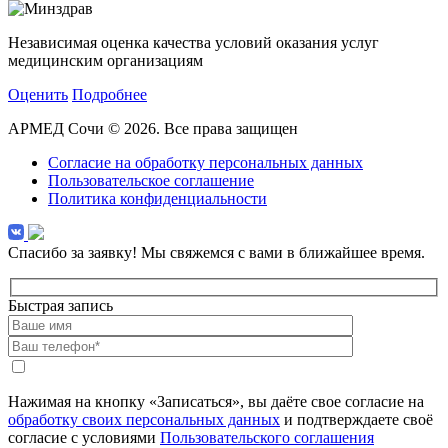
Независимая оценка качества условий оказания услуг
медицинским организациям
Оценить
Подробнее
АРМЕД Сочи © 2026. Все права защищен
Согласие на обработку персональных данных
Пользовательское соглашение
Политика конфиденциальности
Спасибо за заявку!
Мы свяжемся с вами в ближайшее время.
Быстрая запись
Нажимая на кнопку «Записаться», вы даёте свое согласие на
обработку своих персональных данных
и подтверждаете своё
согласие с условиями
Пользовательского соглашения