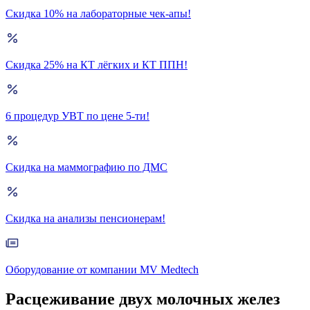
Скидка 10% на лабораторные чек-апы!
Скидка 25% на КТ лёгких и КТ ППН!
6 процедур УВТ по цене 5-ти!
Скидка на маммографию по ДМС
Скидка на анализы пенсионерам!
Оборудование от компании MV Medtech
Расцеживание двух молочных желез