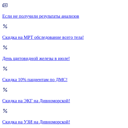
Если не получили результаты анализов
Скидка на МРТ обследование всего тела!
День щитовидной железы в июле!
Скидка 10% пациентам по ДМС!
Скидка на ЭКГ на Дивноморской!
Скидка на УЗИ на Дивноморской!