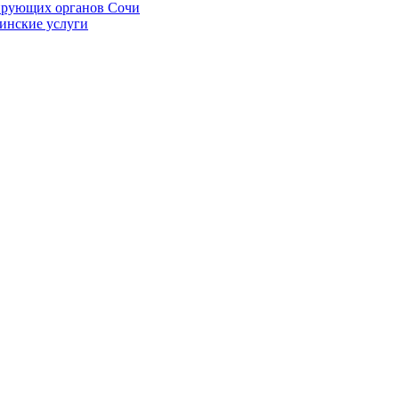
ирующих органов Сочи
цинские услуги