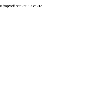
я формой записи на сайте.