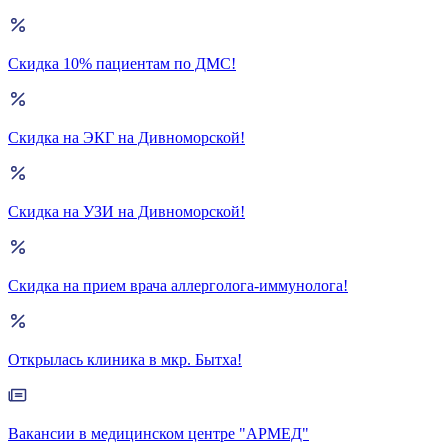
Скидка 10% пациентам по ДМС!
Скидка на ЭКГ на Дивноморской!
Скидка на УЗИ на Дивноморской!
Скидка на прием врача аллерголога-иммунолога!
Открылась клиника в мкр. Бытха!
Вакансии в медицинском центре "АРМЕД"