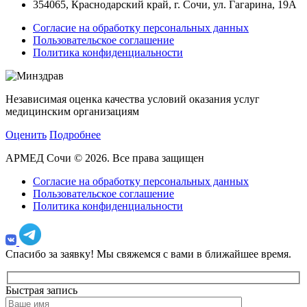
354065, Краснодарский край, г. Сочи, ул. Гагарина, 19А
Согласие на обработку персональных данных
Пользовательское соглашение
Политика конфиденциальности
Независимая оценка качества условий оказания услуг
медицинским организациям
Оценить
Подробнее
АРМЕД Сочи © 2026. Все права защищен
Согласие на обработку персональных данных
Пользовательское соглашение
Политика конфиденциальности
Спасибо за заявку!
Мы свяжемся с вами в ближайшее время.
Быстрая запись