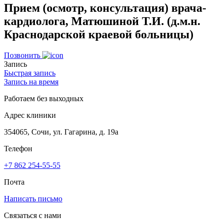
Прием (осмотр, консультация) врача-
кардиолога, Матюшиной Т.И. (д.м.н.
Краснодарской краевой больницы)
Позвонить
Запись
Быстрая запись
Запись на время
Работаем без выходных
Адрес клиники
354065, Сочи, ул. Гагарина, д. 19а
Телефон
+7 862 254-55-55
Почта
Написать письмо
Связаться с нами