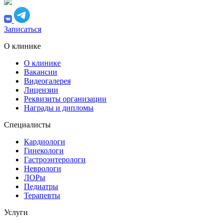
Записаться
О клинике
О клинике
Вакансии
Видеогалерея
Лицензии
Реквизиты организации
Награды и дипломы
Специалисты
Кардиологи
Гинекологи
Гастроэнтерологи
Неврологи
ЛОРы
Педиатры
Терапевты
Услуги