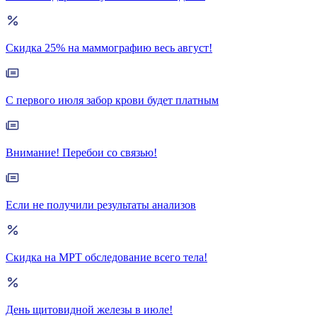
Скидка 25% на маммографию весь август!
С первого июля забор крови будет платным
Внимание! Перебои со связью!
Если не получили результаты анализов
Скидка на МРТ обследование всего тела!
День щитовидной железы в июле!