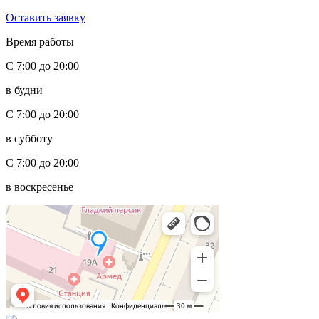
Оставить заявку
Время работы
С 7:00 до 20:00
в будни
С 7:00 до 20:00
в субботу
С 7:00 до 20:00
в воскресенье