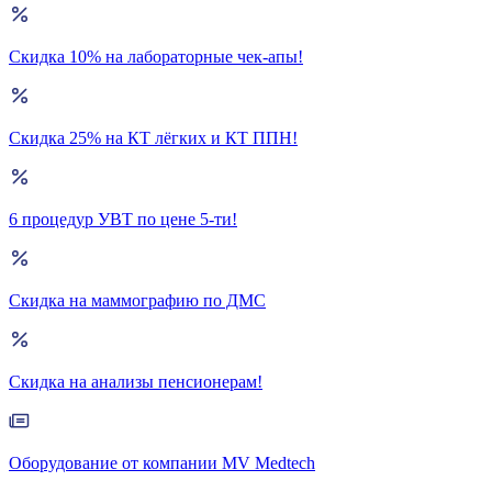
Скидка 10% на лабораторные чек-апы!
Скидка 25% на КТ лёгких и КТ ППН!
6 процедур УВТ по цене 5-ти!
Скидка на маммографию по ДМС
Скидка на анализы пенсионерам!
Оборудование от компании MV Medtech