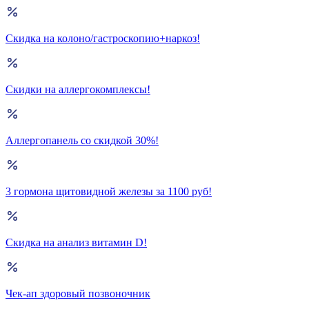
Скидка на колоно/гастроскопию+наркоз!
Скидки на аллергокомплексы!
Аллергопанель со скидкой 30%!
3 гормона щитовидной железы за 1100 руб!
Скидка на анализ витамин D!
Чек-ап здоровый позвоночник