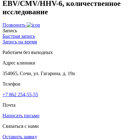
EBV/CMV/HHV-6, количественное
исследование
Позвонить
Запись
Быстрая запись
Запись на время
Работаем без выходных
Адрес клиники
354065, Сочи, ул. Гагарина, д. 19а
Телефон
+7 862 254-55-55
Почта
Написать письмо
Связаться с нами
Оставить заявку