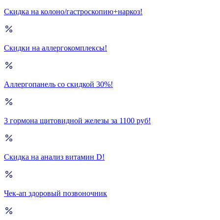
Скидка на колоно/гастроскопию+наркоз!
Скидки на аллергокомплексы!
Аллергопанель со скидкой 30%!
3 гормона щитовидной железы за 1100 руб!
Скидка на анализ витамин D!
Чек-ап здоровый позвоночник