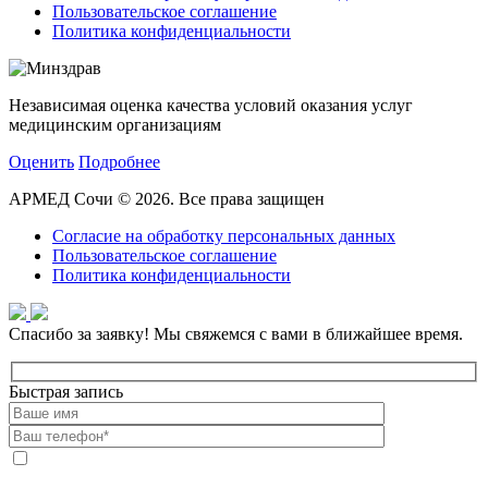
Пользовательское соглашение
Политика конфиденциальности
Независимая оценка качества условий оказания услуг
медицинским организациям
Оценить
Подробнее
АРМЕД Сочи © 2026. Все права защищен
Согласие на обработку персональных данных
Пользовательское соглашение
Политика конфиденциальности
Спасибо за заявку!
Мы свяжемся с вами в ближайшее время.
Быстрая запись