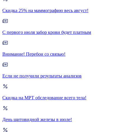
Скидка 25% на маммографию весь август!
С первого июля забор крови будет платным
Внимание! Перебои со связью!
Если не получили результаты анализов
Скидка на МРТ обследование всего тела!
День щитовидной железы в июле!