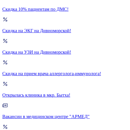
Скидка 10% пациентам по ДМС!
Скидка на ЭКГ на Дивноморской!
Скидка на УЗИ на Дивноморской!
Скидка на прием врача аллерголога-иммунолога!
Открылась клиника в мкр. Бытха!
Вакансии в медицинском центре "АРМЕД"