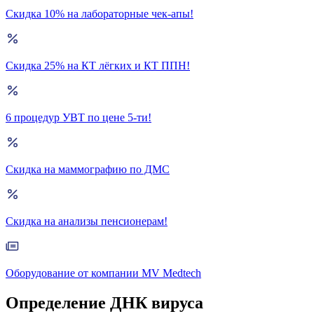
Скидка 10% на лабораторные чек-апы!
Скидка 25% на КТ лёгких и КТ ППН!
6 процедур УВТ по цене 5-ти!
Скидка на маммографию по ДМС
Скидка на анализы пенсионерам!
Оборудование от компании MV Medtech
Определение ДНК вируса