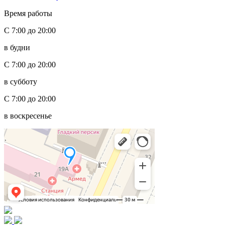
Время работы
С 7:00 до 20:00
в будни
С 7:00 до 20:00
в субботу
С 7:00 до 20:00
в воскресенье