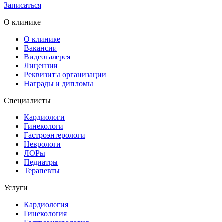
Записаться
О клинике
О клинике
Вакансии
Видеогалерея
Лицензии
Реквизиты организации
Награды и дипломы
Специалисты
Кардиологи
Гинекологи
Гастроэнтерологи
Неврологи
ЛОРы
Педиатры
Терапевты
Услуги
Кардиология
Гинекология