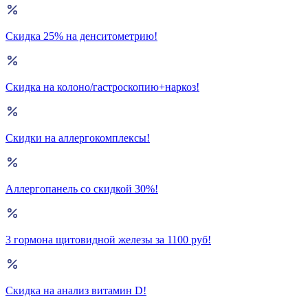
Скидка 25% на денситометрию!
Скидка на колоно/гастроскопию+наркоз!
Скидки на аллергокомплексы!
Аллергопанель со скидкой 30%!
3 гормона щитовидной железы за 1100 руб!
Скидка на анализ витамин D!