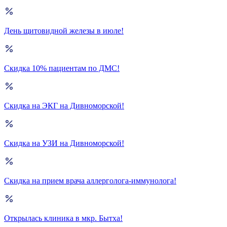
День щитовидной железы в июле!
Скидка 10% пациентам по ДМС!
Скидка на ЭКГ на Дивноморской!
Скидка на УЗИ на Дивноморской!
Скидка на прием врача аллерголога-иммунолога!
Открылась клиника в мкр. Бытха!