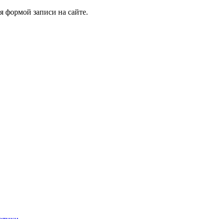
я формой записи на сайте.