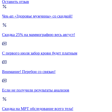
Оставить отзыв
Чек-ап «Здоровье мужчины» со скидкой!
Скидка 25% на маммографию весь август!
С первого июля забор крови будет платным
Внимание! Перебои со связью!
Если не получили результаты анализов
Скидка на МРТ обследование всего тела!