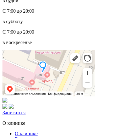
в будни
С 7:00 до 20:00
в субботу
С 7:00 до 20:00
в воскресенье
Записаться
О клинике
О клинике