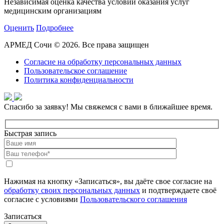
Независимая оценка качества условий оказания услуг
медицинским организациям
Оценить
Подробнее
АРМЕД Сочи © 2026. Все права защищен
Согласие на обработку персональных данных
Пользовательское соглашение
Политика конфиденциальности
Спасибо за заявку!
Мы свяжемся с вами в ближайшее время.
Быстрая запись
Нажимая на кнопку «Записаться», вы даёте свое согласие на
обработку своих персональных данных
и подтверждаете своё
согласие с условиями
Пользовательского соглашения
Записаться