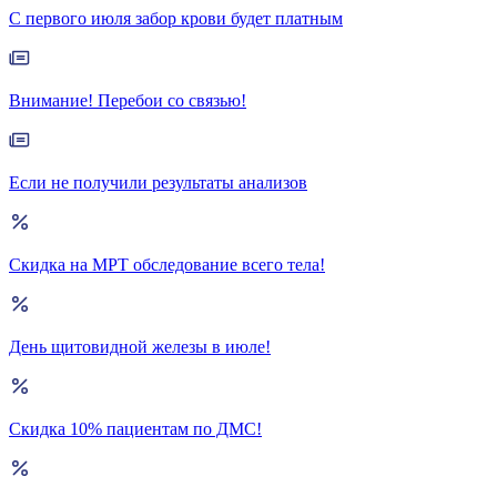
С первого июля забор крови будет платным
Внимание! Перебои со связью!
Если не получили результаты анализов
Скидка на МРТ обследование всего тела!
День щитовидной железы в июле!
Скидка 10% пациентам по ДМС!