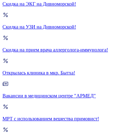
Скидка на ЭКГ на Дивноморской!
Скидка на УЗИ на Дивноморской!
Скидка на прием врача аллерголога-иммунолога!
Открылась клиника в мкр. Бытха!
Вакансии в медицинском центре "АРМЕД"
МРТ с использованием вещества примовист!