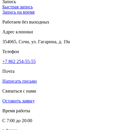
Запись
Быстрая запись
Запись на время
Работаем без выходных
Адрес клиники
354065, Сочи, ул. Гагарина, д. 19а
Телефон
+7 862 254-55-55
Почта
Написать письмо
Связаться с нами
Оставить заявку
Время работы
С 7:00 до 20:00