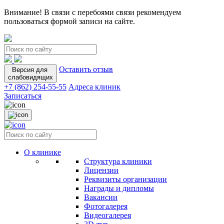
Внимание! В связи с перебоями связи рекомендуем
пользоваться формой записи на сайте.
Оставить отзыв
Версия для
слабовидящих
+7 (862) 254-55-55
Адреса клиник
Записаться
О клинике
Структура клиники
Лицензии
Реквизиты организации
Награды и дипломы
Вакансии
Фотогалерея
Видеогалерея