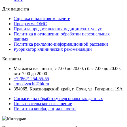
Для пациента
Справка о налоговом вычете
Программа ОМС
Правила предоставления медицинских услуг
Политика в отношении обработки персональных
данных
Политика рекламно-информационной рассылки
Рубрикатор клинических рекомендаций
Контакты
Мы ждем вас: пн-пт, с 7:00 до 20:00, сб. с 7:00 до 20:00,
вс.с 7:00 до 20:00
+7 (862) 254-55-55
armed-sochi@bk.ru
354065, Краснодарский край, г. Сочи, ул. Гагарина, 19А
Согласие на обработку персональных данных
Пользовательское соглашение
Политика конфиденциальности