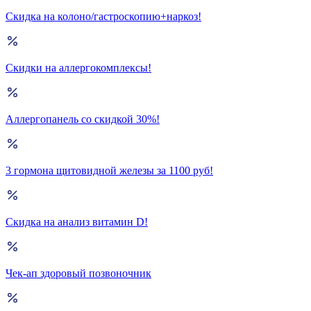
Скидка на колоно/гастроскопию+наркоз!
Скидки на аллергокомплексы!
Аллергопанель со скидкой 30%!
3 гормона щитовидной железы за 1100 руб!
Скидка на анализ витамин D!
Чек-ап здоровый позвоночник