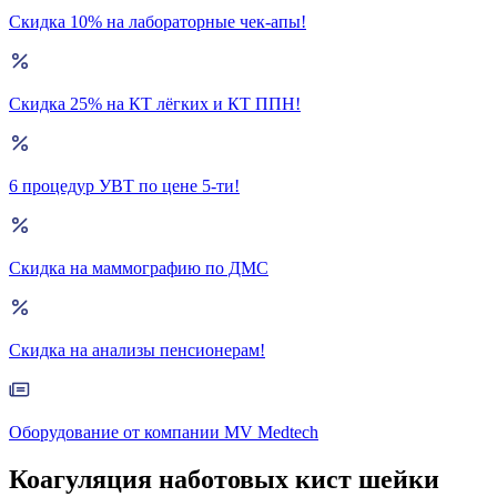
Скидка 10% на лабораторные чек-апы!
Скидка 25% на КТ лёгких и КТ ППН!
6 процедур УВТ по цене 5-ти!
Скидка на маммографию по ДМС
Скидка на анализы пенсионерам!
Оборудование от компании MV Medtech
Коагуляция наботовых кист шейки