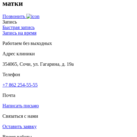
матки
Позвонить
Запись
Быстрая запись
Запись на время
Работаем без выходных
Адрес клиники
354065, Сочи, ул. Гагарина, д. 19а
Телефон
+7 862 254-55-55
Почта
Написать письмо
Связаться с нами
Оставить заявку
Время работы