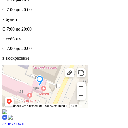
С 7:00 до 20:00
в будни
С 7:00 до 20:00
в субботу
С 7:00 до 20:00
в воскресенье
Записаться