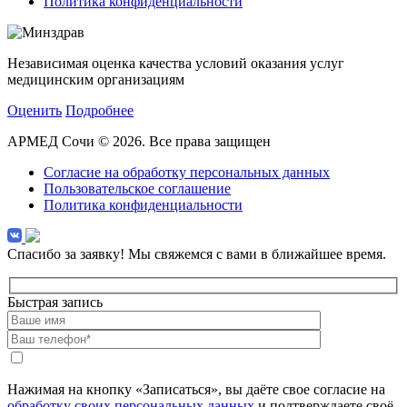
Политика конфиденциальности
Независимая оценка качества условий оказания услуг
медицинским организациям
Оценить
Подробнее
АРМЕД Сочи © 2026. Все права защищен
Согласие на обработку персональных данных
Пользовательское соглашение
Политика конфиденциальности
Спасибо за заявку!
Мы свяжемся с вами в ближайшее время.
Быстрая запись
Нажимая на кнопку «Записаться», вы даёте свое согласие на
обработку своих персональных данных
и подтверждаете своё