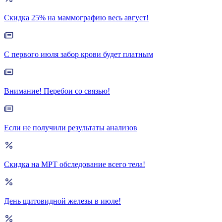
Скидка 25% на маммографию весь август!
С первого июля забор крови будет платным
Внимание! Перебои со связью!
Если не получили результаты анализов
Скидка на МРТ обследование всего тела!
День щитовидной железы в июле!