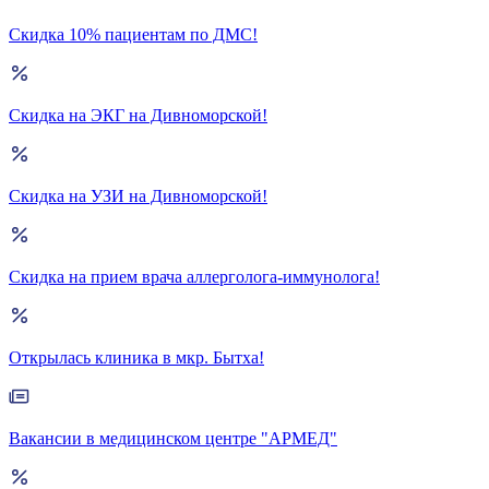
Скидка 10% пациентам по ДМС!
Скидка на ЭКГ на Дивноморской!
Скидка на УЗИ на Дивноморской!
Скидка на прием врача аллерголога-иммунолога!
Открылась клиника в мкр. Бытха!
Вакансии в медицинском центре "АРМЕД"