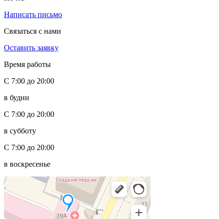
Написать письмо
Связаться с нами
Оставить заявку
Время работы
С 7:00 до 20:00
в будни
С 7:00 до 20:00
в субботу
С 7:00 до 20:00
в воскресенье