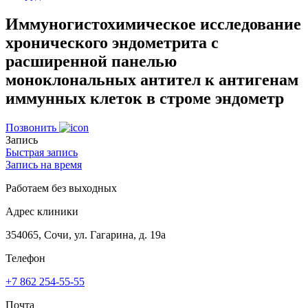
Иммуногистохимическое исследование
хронического эндометрита с
расширенной панелью
моноклональных антител к антигенам
иммунных клеток в строме эндометр
Позвонить
Запись
Быстрая запись
Запись на время
Работаем без выходных
Адрес клиники
354065, Сочи, ул. Гагарина, д. 19а
Телефон
+7 862 254-55-55
Почта