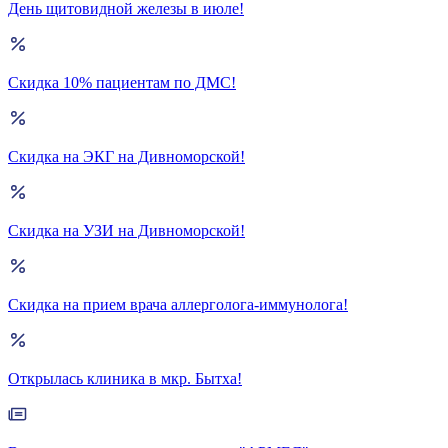
День щитовидной железы в июле!
Скидка 10% пациентам по ДМС!
Скидка на ЭКГ на Дивноморской!
Скидка на УЗИ на Дивноморской!
Скидка на прием врача аллерголога-иммунолога!
Открылась клиника в мкр. Бытха!