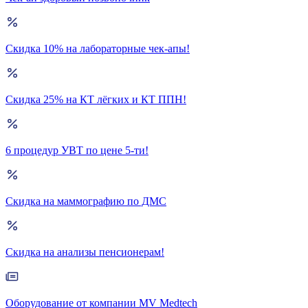
Скидка 10% на лабораторные чек-апы!
Скидка 25% на КТ лёгких и КТ ППН!
6 процедур УВТ по цене 5-ти!
Скидка на маммографию по ДМС
Скидка на анализы пенсионерам!
Оборудование от компании MV Medtech