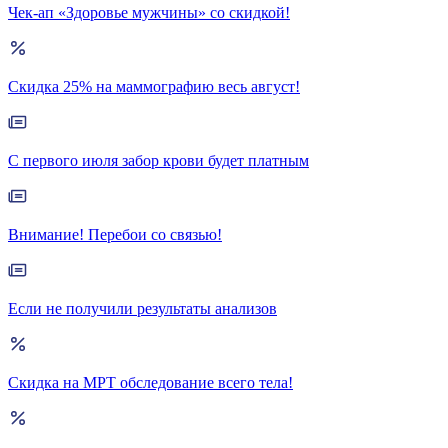
Чек-ап «Здоровье мужчины» со скидкой!
Скидка 25% на маммографию весь август!
С первого июля забор крови будет платным
Внимание! Перебои со связью!
Если не получили результаты анализов
Скидка на МРТ обследование всего тела!