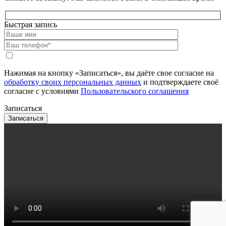
Быстрая запись
Нажимая на кнопку «Записаться», вы даёте свое согласие на
обработку своих персональных данных
и подтверждаете своё
согласие с условиями
Пользовательского соглашения
Записаться