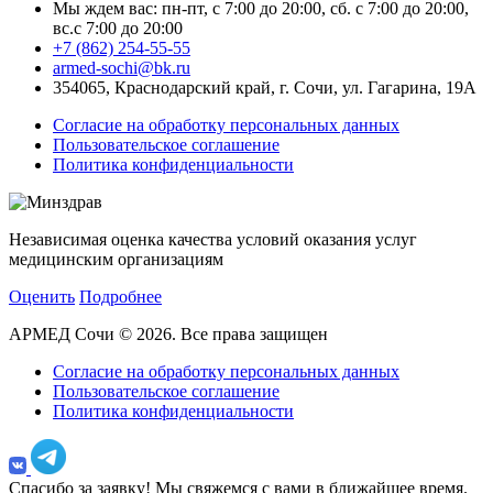
Мы ждем вас: пн-пт, с 7:00 до 20:00, сб. с 7:00 до 20:00,
вс.с 7:00 до 20:00
+7 (862) 254-55-55
armed-sochi@bk.ru
354065, Краснодарский край, г. Сочи, ул. Гагарина, 19А
Согласие на обработку персональных данных
Пользовательское соглашение
Политика конфиденциальности
Независимая оценка качества условий оказания услуг
медицинским организациям
Оценить
Подробнее
АРМЕД Сочи © 2026. Все права защищен
Согласие на обработку персональных данных
Пользовательское соглашение
Политика конфиденциальности
Спасибо за заявку!
Мы свяжемся с вами в ближайшее время.