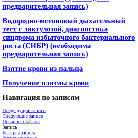
предварительная запись)
Водородно-метановый дыхательный
тест с лактулозой, диагностика
синдрома избыточного бактериального
роста (СИБР) (необходима
предварительная запись)
Взятие крови из пальца
Получение плазмы крови
Навигация по записям
Предыдущие записи
Следующие записи
Позвонить
Запись
Быстрая запись