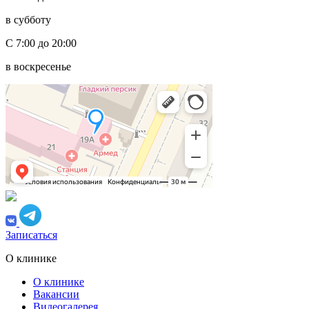
в субботу
С 7:00 до 20:00
в воскресенье
Записаться
О клинике
О клинике
Вакансии
Видеогалерея