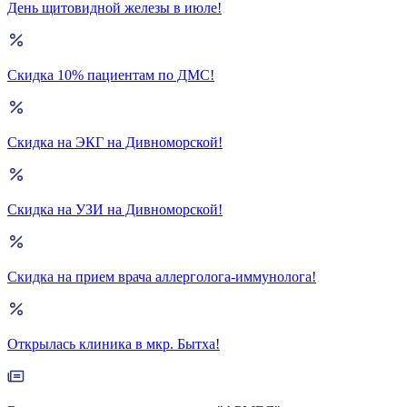
День щитовидной железы в июле!
Скидка 10% пациентам по ДМС!
Скидка на ЭКГ на Дивноморской!
Скидка на УЗИ на Дивноморской!
Скидка на прием врача аллерголога-иммунолога!
Открылась клиника в мкр. Бытха!