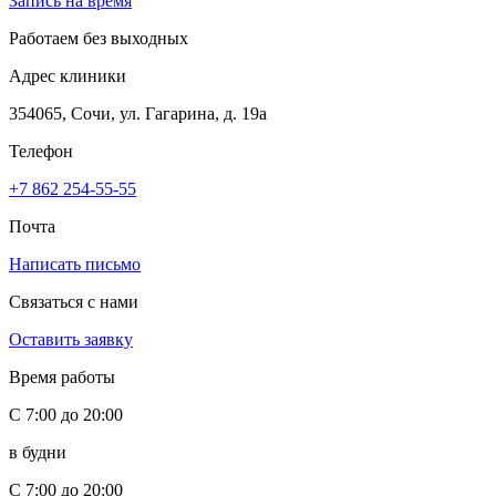
Запись на время
Работаем без выходных
Адрес клиники
354065, Сочи, ул. Гагарина, д. 19а
Телефон
+7 862 254-55-55
Почта
Написать письмо
Связаться с нами
Оставить заявку
Время работы
С 7:00 до 20:00
в будни
С 7:00 до 20:00