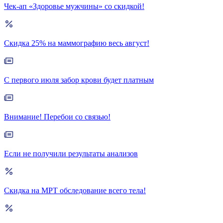
Чек-ап «Здоровье мужчины» со скидкой!
Скидка 25% на маммографию весь август!
С первого июля забор крови будет платным
Внимание! Перебои со связью!
Если не получили результаты анализов
Скидка на МРТ обследование всего тела!