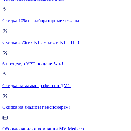
Скидка 10% на лабораторные чек-апы!
Скидка 25% на КТ лёгких и КТ ППН!
6 процедур УВТ по цене 5-ти!
Скидка на маммографию по ДМС
Скидка на анализы пенсионерам!
Оборудование от компании MV Medtech