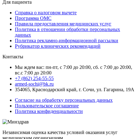
Для пациента
Справка о налоговом вычете
Программа ОМС
Правила предоставления медицинских услуг
Политика в отношении обработки персональных
данных
Политика рекламно-информационной рассылки
Рубрикатор клинических рекомендаций
Контакты
Мы ждем вас: пн-пт, с 7:00 до 20:00, сб. с 7:00 до 20:00,
вс.с 7:00 до 20:00
+7 (862) 254-55-55
armed-sochi@bk.ru
354065, Краснодарский край, г. Сочи, ул. Гагарина, 19А
Согласие на обработку персональных данных
Пользовательское соглашение
Политика конфиденциальности
Независимая оценка качества условий оказания услуг
медицинским организациям