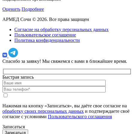
Оценить
Подробнее
АРМЕД Сочи © 2026. Все права защищен
Согласие на обработку персональных данных
Пользовательское соглашение
Политика конфиденциальности
Спасибо за заявку!
Мы свяжемся с вами в ближайшее время.
Быстрая запись
Нажимая на кнопку «Записаться», вы даёте свое согласие на
обработку своих персональных данных
и подтверждаете своё
согласие с условиями
Пользовательского соглашения
Записаться