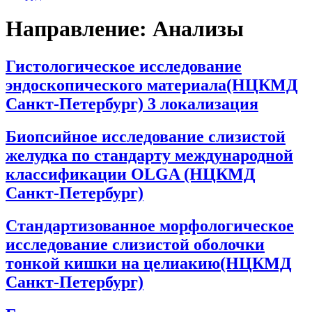
Направление:
Анализы
Гистологическое исследование
эндоскопического материала(НЦКМД
Санкт-Петербург) 3 локализация
Биопсийное исследование слизистой
желудка по стандарту международной
классификации OLGA (НЦКМД
Санкт-Петербург)
Стандартизованное морфологическое
исследование слизистой оболочки
тонкой кишки на целиакию(НЦКМД
Санкт-Петербург)