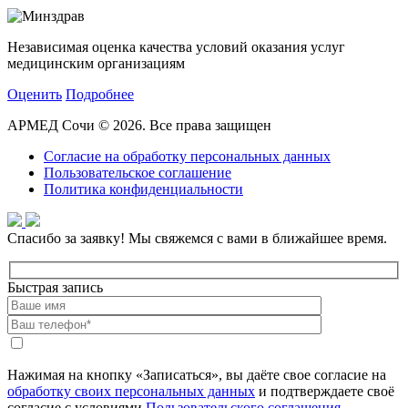
Независимая оценка качества условий оказания услуг
медицинским организациям
Оценить
Подробнее
АРМЕД Сочи © 2026. Все права защищен
Согласие на обработку персональных данных
Пользовательское соглашение
Политика конфиденциальности
Спасибо за заявку!
Мы свяжемся с вами в ближайшее время.
Быстрая запись
Нажимая на кнопку «Записаться», вы даёте свое согласие на
обработку своих персональных данных
и подтверждаете своё
согласие с условиями
Пользовательского соглашения