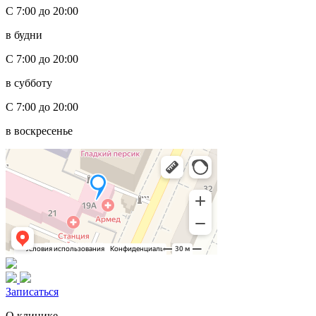
С 7:00 до 20:00
в будни
С 7:00 до 20:00
в субботу
С 7:00 до 20:00
в воскресенье
Записаться
О клинике