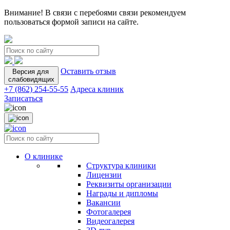
Внимание! В связи с перебоями связи рекомендуем
пользоваться формой записи на сайте.
Оставить отзыв
Версия для
слабовидящих
+7 (862) 254-55-55
Адреса клиник
Записаться
О клинике
Структура клиники
Лицензии
Реквизиты организации
Награды и дипломы
Вакансии
Фотогалерея
Видеогалерея