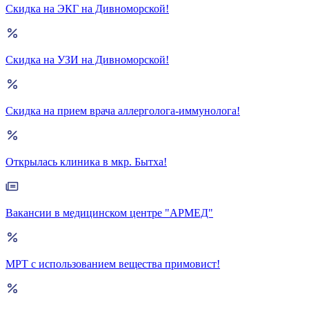
Скидка на ЭКГ на Дивноморской!
Скидка на УЗИ на Дивноморской!
Скидка на прием врача аллерголога-иммунолога!
Открылась клиника в мкр. Бытха!
Вакансии в медицинском центре "АРМЕД"
МРТ с использованием вещества примовист!