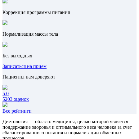
Коррекция программы питания
Нормализация массы тела
Без выходных
Записаться на прием
Пациенты нам доверяют
5,0
5203 оценок
Все рейтинги
Диетология — область медицины, целью которой является
поддержание здоровья и оптимального веса человека за счет
сбалансированного питания и нормализации обменных
процессов.