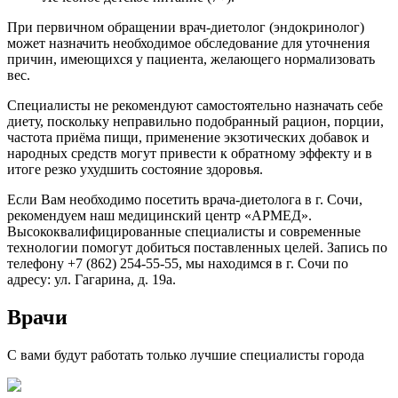
При первичном обращении врач-диетолог (эндокринолог)
может назначить необходимое обследование для уточнения
причин, имеющихся у пациента, желающего нормализовать
вес.
Специалисты не рекомендуют самостоятельно назначать себе
диету, поскольку неправильно подобранный рацион, порции,
частота приёма пищи, применение экзотических добавок и
народных средств могут привести к обратному эффекту и в
итоге резко ухудшить состояние здоровья.
Если Вам необходимо посетить врача-диетолога в г. Сочи,
рекомендуем наш медицинский центр «АРМЕД».
Высококвалифицированные специалисты и современные
технологии помогут добиться поставленных целей. Запись по
телефону +7 (862) 254-55-55, мы находимся в г. Сочи по
адресу: ул. Гагарина, д. 19а.
Врачи
С вами будут работать только лучшие специалисты города