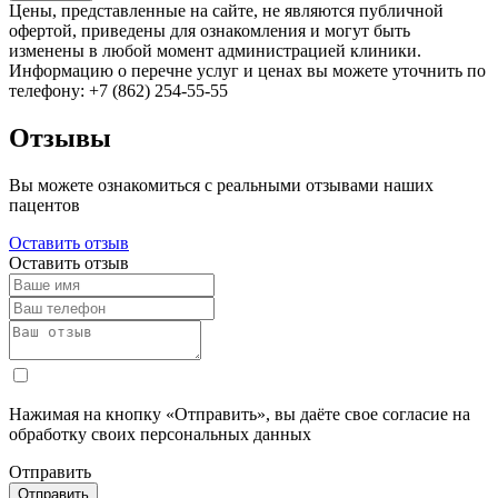
Цены, представленные на сайте, не являются публичной
офертой, приведены для ознакомления и могут быть
изменены в любой момент администрацией клиники.
Информацию о перечне услуг и ценах вы можете уточнить по
телефону: +7 (862) 254-55-55
Отзывы
Вы можете ознакомиться с реальными отзывами наших
пацентов
Оставить отзыв
Оставить отзыв
Нажимая на кнопку «Отправить», вы даёте свое согласие на
обработку своих персональных данных
Отправить