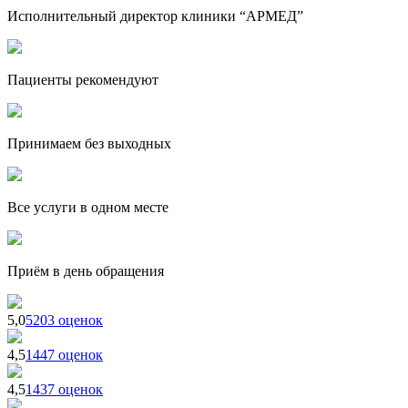
Исполнительный директор клиники “АРМЕД”
Пациенты рекомендуют
Принимаем без выходных
Все услуги в одном месте
Приём в день обращения
5,0
5203 оценок
4,5
1447 оценок
4,5
1437 оценок