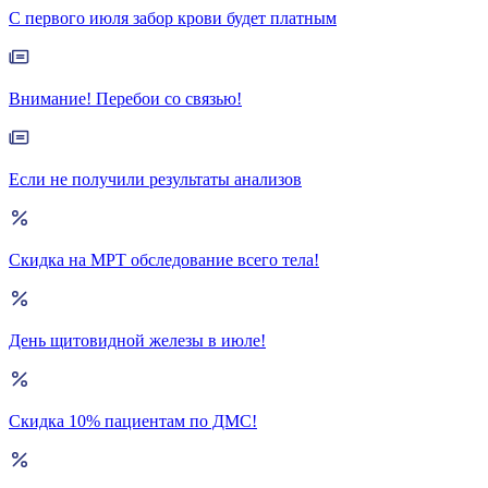
С первого июля забор крови будет платным
Внимание! Перебои со связью!
Если не получили результаты анализов
Скидка на МРТ обследование всего тела!
День щитовидной железы в июле!
Скидка 10% пациентам по ДМС!