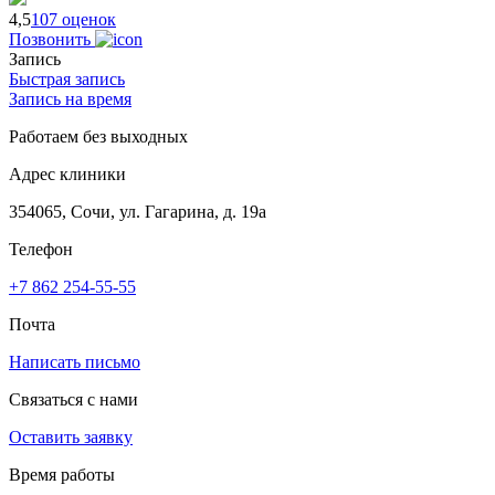
4,5
107 оценок
Позвонить
Запись
Быстрая запись
Запись на время
Работаем без выходных
Адрес клиники
354065, Сочи, ул. Гагарина, д. 19а
Телефон
+7 862 254-55-55
Почта
Написать письмо
Связаться с нами
Оставить заявку
Время работы