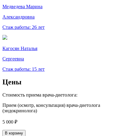
Медведева Марина
Александровна
Стаж работы: 26 лет
Кагосян Наталья
Сергеевна
Стаж работы: 15 лет
Цены
Стоимость приема врача-диетолога:
Прием (осмотр, консультация) врача-диетолога
(эндокринолога)
5 000 ₽
В корзину