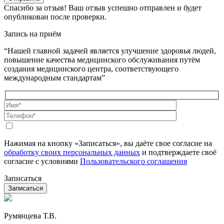
Спасибо за отзыв!
Ваш отзыв успешно отправлен и будет
опубликован после проверки.
Запись на приём
“Нашей главной задачей является улучшение здоровья людей,
повышение качества медицинского обслуживания путём
создания медицинского центра, соответствующего
международным стандартам”
Нажимая на кнопку «Записаться», вы даёте свое согласие на
обработку своих персональных данных
и подтверждаете своё
согласие с условиями
Пользовательского соглашения
Записаться
Румянцева Т.В.