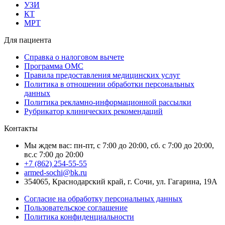
УЗИ
КТ
МРТ
Для пациента
Справка о налоговом вычете
Программа ОМС
Правила предоставления медицинских услуг
Политика в отношении обработки персональных
данных
Политика рекламно-информационной рассылки
Рубрикатор клинических рекомендаций
Контакты
Мы ждем вас: пн-пт, с 7:00 до 20:00, сб. с 7:00 до 20:00,
вс.с 7:00 до 20:00
+7 (862) 254-55-55
armed-sochi@bk.ru
354065, Краснодарский край, г. Сочи, ул. Гагарина, 19А
Согласие на обработку персональных данных
Пользовательское соглашение
Политика конфиденциальности