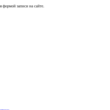
я формой записи на сайте.