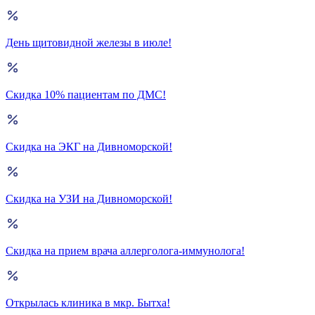
День щитовидной железы в июле!
Скидка 10% пациентам по ДМС!
Скидка на ЭКГ на Дивноморской!
Скидка на УЗИ на Дивноморской!
Скидка на прием врача аллерголога-иммунолога!
Открылась клиника в мкр. Бытха!