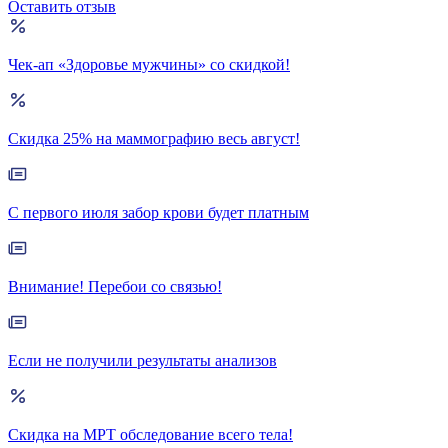
Оставить отзыв
Чек-ап «Здоровье мужчины» со скидкой!
Скидка 25% на маммографию весь август!
С первого июля забор крови будет платным
Внимание! Перебои со связью!
Если не получили результаты анализов
Скидка на МРТ обследование всего тела!