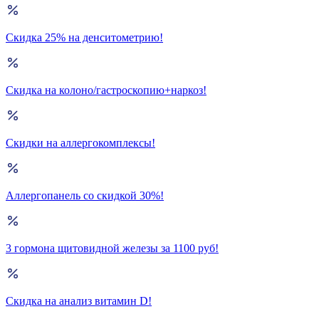
Скидка 25% на денситометрию!
Скидка на колоно/гастроскопию+наркоз!
Скидки на аллергокомплексы!
Аллергопанель со скидкой 30%!
3 гормона щитовидной железы за 1100 руб!
Скидка на анализ витамин D!